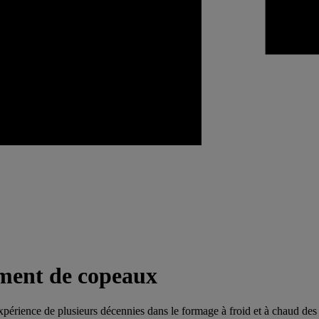
ment de copeaux
ience de plusieurs décennies dans le formage à froid et à chaud des 