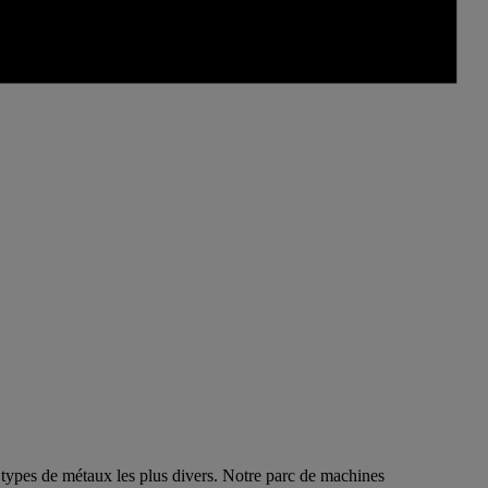
types de métaux les plus divers. Notre parc de machines