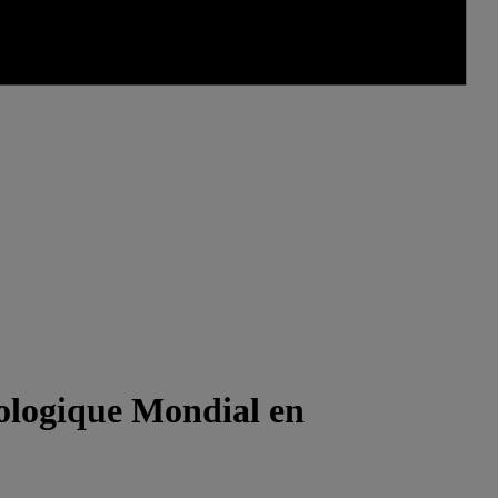
nologique Mondial en