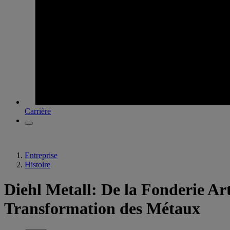
Carrière
Entreprise
Histoire
Diehl Metall: De la Fonderie Ar
Transformation des Métaux