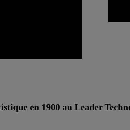
tistique en 1900 au Leader Tech