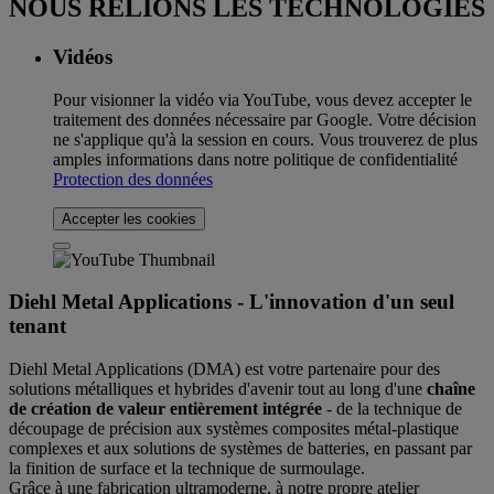
NOUS RELIONS LES TECHNOLOGIES
Vidéos
Pour visionner la vidéo via YouTube, vous devez accepter le
traitement des données nécessaire par Google. Votre décision
ne s'applique qu'à la session en cours. Vous trouverez de plus
amples informations dans notre politique de confidentialité
Protection des données
Accepter les cookies
Diehl Metal Applications - L'innovation d'un seul
tenant
Diehl Metal Applications (DMA) est votre partenaire pour des
solutions métalliques et hybrides d'avenir tout au long d'une
chaîne
de création de valeur entièrement intégrée
- de la technique de
découpage de précision aux systèmes composites métal-plastique
complexes et aux solutions de systèmes de batteries, en passant par
la finition de surface et la technique de surmoulage.
Grâce à une fabrication ultramoderne, à notre propre atelier