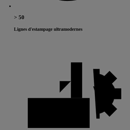
> 50
Lignes d'estampage ultramodernes