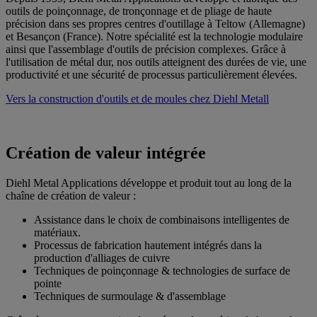
outils de poinçonnage, de tronçonnage et de pliage de haute
précision dans ses propres centres d'outillage à Teltow (Allemagne)
et Besançon (France). Notre spécialité est la technologie modulaire
ainsi que l'assemblage d'outils de précision complexes. Grâce à
l'utilisation de métal dur, nos outils atteignent des durées de vie, une
productivité et une sécurité de processus particulièrement élevées.
Vers la construction d'outils et de moules chez Diehl Metall
Création de valeur intégrée
Diehl Metal Applications développe et produit tout au long de la
chaîne de création de valeur :
Assistance dans le choix de combinaisons intelligentes de
matériaux.
Processus de fabrication hautement intégrés dans la
production d'alliages de cuivre
Techniques de poinçonnage & technologies de surface de
pointe
Techniques de surmoulage & d'assemblage