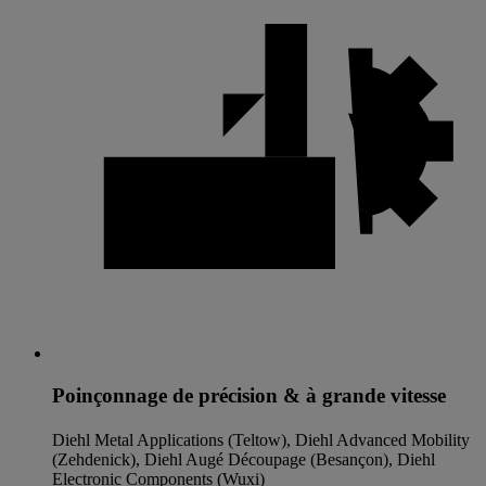
Poinçonnage de précision & à grande vitesse
Diehl Metal Applications (Teltow), Diehl Advanced Mobility
(Zehdenick), Diehl Augé Découpage (Besançon), Diehl
Electronic Components (Wuxi)