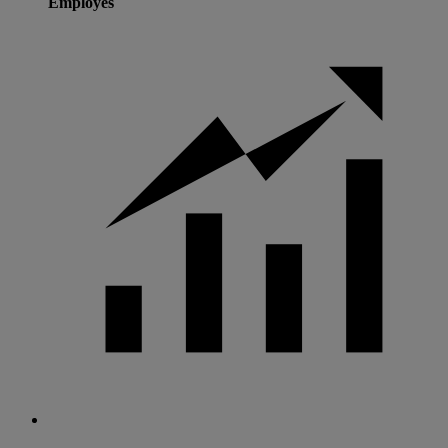
Employés