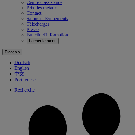
Centre d'assistance
Prix des métaux
Contact
Salons et Événements
Télécharger
Presse
Bulletin d'information
Fermer le menu
Français
Deutsch
English
中文
Portuguese
Recherche