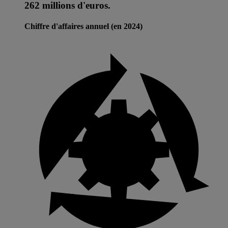
262 millions d'euros.
Chiffre d'affaires annuel (en 2024)