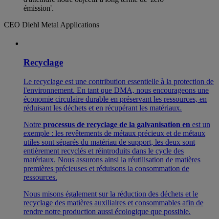
émission'.
CEO Diehl Metal Applications
Recyclage
Le recyclage est une contribution essentielle à la protection de
l'environnement. En tant que DMA, nous encourageons une
économie circulaire durable en préservant les ressources, en
réduisant les déchets et en récupérant les matériaux.
Notre
processus de recyclage de la galvanisation en
est un
exemple : les revêtements de métaux précieux et de métaux
utiles sont séparés du matériau de support, les deux sont
entièrement recyclés et réintroduits dans le cycle des
matériaux. Nous assurons ainsi la réutilisation de matières
premières précieuses et réduisons la consommation de
ressources.
Nous misons également sur la réduction des déchets et le
recyclage des matières auxiliaires et consommables afin de
rendre notre production aussi écologique que possible.