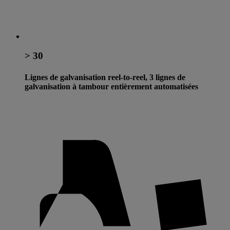
> 30
Lignes de galvanisation reel-to-reel, 3 lignes de
galvanisation à tambour entièrement automatisées