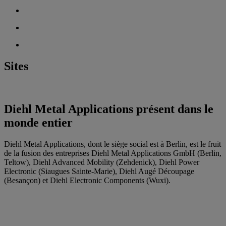
Sites
Diehl Metal Applications présent dans le
monde entier
Diehl Metal Applications, dont le siège social est à Berlin, est le fruit
de la fusion des entreprises Diehl Metal Applications GmbH (Berlin,
Teltow), Diehl Advanced Mobility (Zehdenick), Diehl Power
Electronic (Siaugues Sainte-Marie), Diehl Augé Découpage
(Besançon) et Diehl Electronic Components (Wuxi).