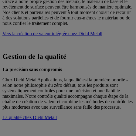
Grâce à notre propre gestion des métaux, le matériau de base et le
revêtement de surface peuvent être harmonisés de manière optimale.
Nos clients et partenaires peuvent à tout moment choisir de recourir
à des solutions partielles et de fournir eux-mêmes le matériau ou de
nous confier le traitement complet.
Vers la création de valeur intégrée chez Diehl Metall
Gestion de la qualité
La précision sans compromis
Chez Diehl Metal Applications, la qualité est la première priorité -
selon notre philosophie du zéro défaut, tous les produits sont
systématiquement contrôlés pour une précision et une fiabilité
maximales. Notre contrôle qualité accompagne chaque étape de la
chaîne de création de valeur et combine les méthodes de contrôle les
plus modernes avec une surveillance sans faille des processus.
La qualité chez Diehl Metall