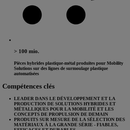
> 100 mio.
Pièces hybrides plastique-métal produites pour Mobility
Solutions sur des lignes de surmoulage plastique
automatisées
Compétences clés
LEADER DANS LE DÉVELOPPEMENT ET LA
PRODUCTION DE SOLUTIONS HYBRIDES ET
MÉTALLIQUES POUR LA MOBILITÉ ET LES
CONCEPTS DE PROPULSION DE DEMAIN
PRODUITS SUR MESURE DE LA SÉLECTION DES
MATÉRIAUX À LA GRANDE SÉRIE - FIABLES,
EFFICACES ET DURABLES