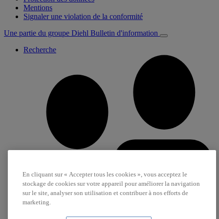
Mentions
Signaler une violation de la conformité
Une partie du groupe Diehl
Bulletin d'information
Recherche
En cliquant sur « Accepter tous les cookies », vous acceptez le
stockage de cookies sur votre appareil pour améliorer la navigation
sur le site, analyser son utilisation et contribuer à nos efforts de
marketing.