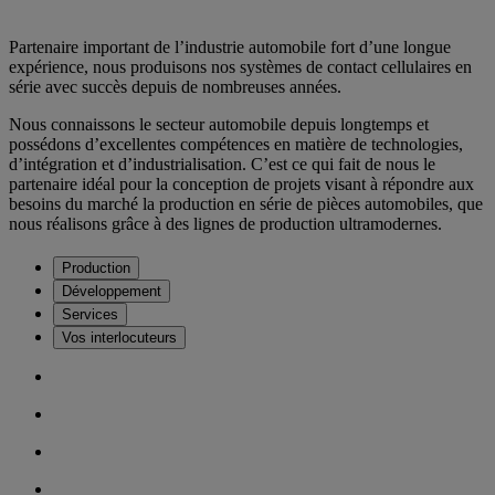
Partenaire important de l’industrie automobile fort d’une longue
expérience, nous produisons nos systèmes de contact cellulaires en
série avec succès depuis de nombreuses années.
Nous connaissons le secteur automobile depuis longtemps et
possédons d’excellentes compétences en matière de technologies,
d’intégration et d’industrialisation. C’est ce qui fait de nous le
partenaire idéal pour la conception de projets visant à répondre aux
besoins du marché la production en série de pièces automobiles, que
nous réalisons grâce à des lignes de production ultramodernes.
Production
Développement
Services
Vos interlocuteurs