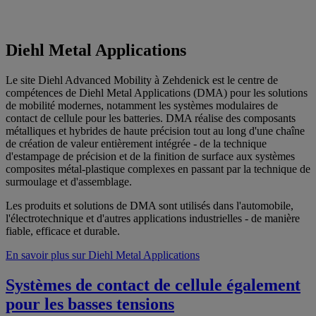
Diehl Metal Applications
Le site Diehl Advanced Mobility à Zehdenick est le centre de
compétences de Diehl Metal Applications (DMA) pour les solutions
de mobilité modernes, notamment les systèmes modulaires de
contact de cellule pour les batteries. DMA réalise des composants
métalliques et hybrides de haute précision tout au long d'une chaîne
de création de valeur entièrement intégrée - de la technique
d'estampage de précision et de la finition de surface aux systèmes
composites métal-plastique complexes en passant par la technique de
surmoulage et d'assemblage.
Les produits et solutions de DMA sont utilisés dans l'automobile,
l'électrotechnique et d'autres applications industrielles - de manière
fiable, efficace et durable.
En savoir plus sur Diehl Metal Applications
Systèmes de contact de cellule également
pour les basses tensions