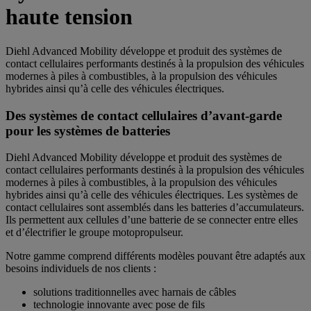
haute tension
Diehl Advanced Mobility développe et produit des systèmes de
contact cellulaires performants destinés à la propulsion des véhicules
modernes à piles à combustibles, à la propulsion des véhicules
hybrides ainsi qu’à celle des véhicules électriques.
Des systèmes de contact cellulaires d’avant-garde
pour les systèmes de batteries
Diehl Advanced Mobility développe et produit des systèmes de
contact cellulaires performants destinés à la propulsion des véhicules
modernes à piles à combustibles, à la propulsion des véhicules
hybrides ainsi qu’à celle des véhicules électriques. Les systèmes de
contact cellulaires sont assemblés dans les batteries d’accumulateurs.
Ils permettent aux cellules d’une batterie de se connecter entre elles
et d’électrifier le groupe motopropulseur.
Notre gamme comprend différents modèles pouvant être adaptés aux
besoins individuels de nos clients :
solutions traditionnelles avec harnais de câbles
technologie innovante avec pose de fils