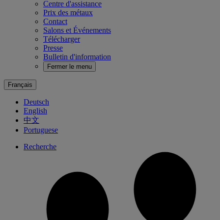
Centre d'assistance
Prix des métaux
Contact
Salons et Événements
Télécharger
Presse
Bulletin d'information
Fermer le menu
Français
Deutsch
English
中文
Portuguese
Recherche