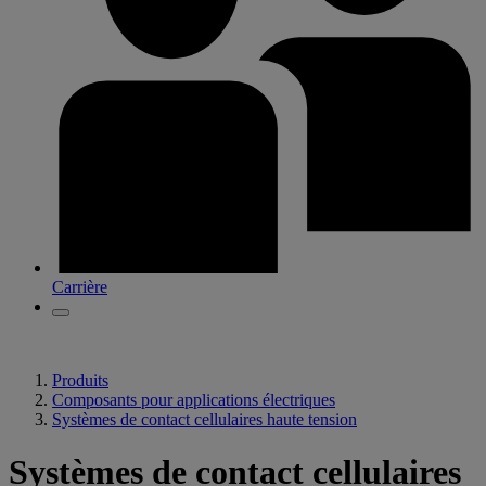
Carrière
Produits
Composants pour applications électriques
Systèmes de contact cellulaires haute tension
Systèmes de contact cellulaires