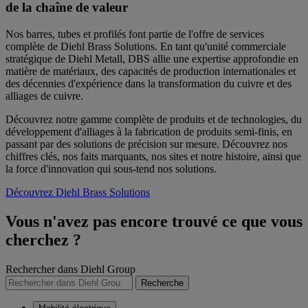
de la chaîne de valeur
Nos barres, tubes et profilés font partie de l'offre de services
complète de Diehl Brass Solutions. En tant qu'unité commerciale
stratégique de Diehl Metall, DBS allie une expertise approfondie en
matière de matériaux, des capacités de production internationales et
des décennies d'expérience dans la transformation du cuivre et des
alliages de cuivre.
Découvrez notre gamme complète de produits et de technologies, du
développement d'alliages à la fabrication de produits semi-finis, en
passant par des solutions de précision sur mesure. Découvrez nos
chiffres clés, nos faits marquants, nos sites et notre histoire, ainsi que
la force d'innovation qui sous-tend nos solutions.
Découvrez Diehl Brass Solutions
Vous n'avez pas encore trouvé ce que vous
cherchez ?
Rechercher dans Diehl Group
Recherche