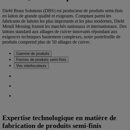
Diehl Brass Solutions (DBS) est producteur de produits semi-finis
en laiton de grande qualité et exigeants. Comptant parmi les
fabricants de laitons les plus importants et les plus modernes, Diehl
Metall Messing fournit les marchés nationaux et internationaux. Des
laitons standard aux alliages de cuivre innovants répondant aux
exigences techniques hautement complexes, notre portefeuille de
produits comprend plus de 50 alliages de cuivre.
Gamme de produits
Formes de produits semi-finis
Vos interlocuteurs
Expertise technologique en matière de
fabrication de produits semi-finis