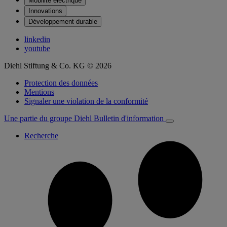
Mobilité électrique
Innovations
Développement durable
linkedin
youtube
Diehl Stiftung & Co. KG © 2026
Protection des données
Mentions
Signaler une violation de la conformité
Une partie du groupe Diehl
Bulletin d'information
Recherche