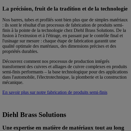
La précision, fruit de la tradition et de la technologie
Nos barres, tubes et profilés sont bien plus que de simples matériaux
: ils sont le résultat d'un processus de fabrication de produits semi-
finis à la pointe de la technologie chez Diehl Brass Solutions. De la
fusion à l'extrusion et à l'étirage, en passant par le contrôle final et
l'usinage sur mesure : chaque étape de fabrication garantit une
qualité optimale des matériaux, des dimensions précises et des
propriétés durables.
Découvrez comment nos processus de production intégrés
transforment des cuivres et alliages de cuivre complexes en produits
semi-finis performants – la base technologique pour des applications
dans l'automobile, l'électrotechnique, la plomberie et la construction
mécanique.
En savoir plus sur notre fabrication de produits semi-finis
Diehl Brass Solutions
Une expertise en matière de matériaux tout au long