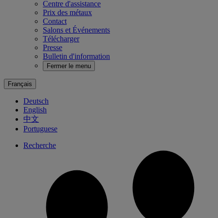
Centre d'assistance
Prix des métaux
Contact
Salons et Événements
Télécharger
Presse
Bulletin d'information
Fermer le menu
Français
Deutsch
English
中文
Portuguese
Recherche