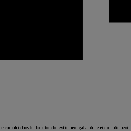
 complet dans le domaine du revêtement galvanique et du traitement de