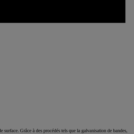
 surface. Grâce à des procédés tels que la galvanisation de bandes,