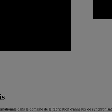
is
ternationale dans le domaine de la fabrication d'anneaux de synchronisa