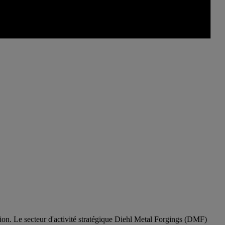
tion. Le secteur d'activité stratégique Diehl Metal Forgings (DMF)