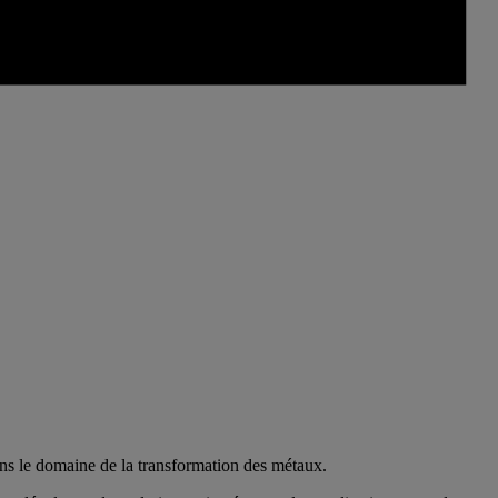
ans le domaine de la transformation des métaux.