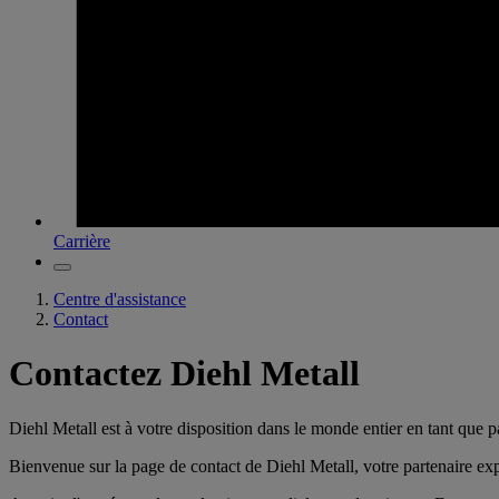
Carrière
Centre d'assistance
Contact
Contactez Diehl Metall
Diehl Metall est à votre disposition dans le monde entier en tant que
Bienvenue sur la page de contact de Diehl Metall, votre partenaire e