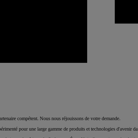
 partenaire compétent. Nous nous réjouissons de votre demande.
xpérimenté pour une large gamme de produits et technologies d'avenir d