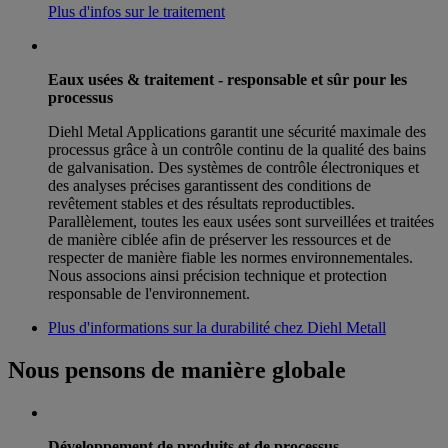
Plus d'infos sur le traitement
Eaux usées & traitement - responsable et sûr pour les
processus
Diehl Metal Applications garantit une sécurité maximale des
processus grâce à un contrôle continu de la qualité des bains
de galvanisation. Des systèmes de contrôle électroniques et
des analyses précises garantissent des conditions de
revêtement stables et des résultats reproductibles.
Parallèlement, toutes les eaux usées sont surveillées et traitées
de manière ciblée afin de préserver les ressources et de
respecter de manière fiable les normes environnementales.
Nous associons ainsi précision technique et protection
responsable de l'environnement.
Plus d'informations sur la durabilité chez Diehl Metall
Nous pensons de manière globale
Développement de produits et de processus