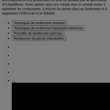
d'échantillons. Nous aidons ainsi nos clients dans le monde entier à
optimiser les composants, à réduire les pertes dues au frottement et à
augmenter l'efficacité et la fiabilité.
Techniques de revêtement standard
Techniques de revêtement hautement sélectives
Procédés de revêtement spéciaux
Revêtement de pièces individuelles