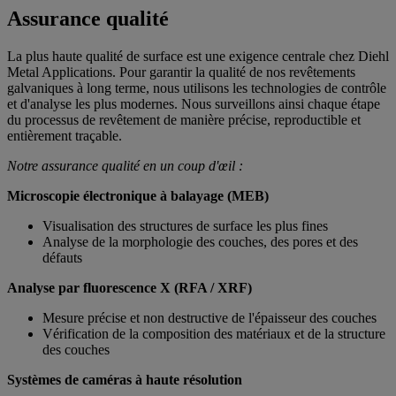
Assurance qualité
La plus haute qualité de surface est une exigence centrale chez Diehl
Metal Applications. Pour garantir la qualité de nos revêtements
galvaniques à long terme, nous utilisons les technologies de contrôle
et d'analyse les plus modernes. Nous surveillons ainsi chaque étape
du processus de revêtement de manière précise, reproductible et
entièrement traçable.
Notre assurance qualité en un coup d'œil :
Microscopie électronique à balayage (MEB)
Visualisation des structures de surface les plus fines
Analyse de la morphologie des couches, des pores et des
défauts
Analyse par fluorescence X (RFA / XRF)
Mesure précise et non destructive de l'épaisseur des couches
Vérification de la composition des matériaux et de la structure
des couches
Systèmes de caméras à haute résolution