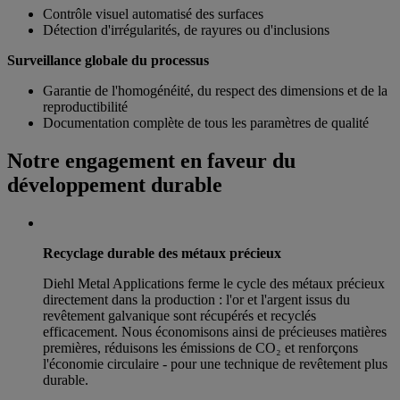
Contrôle visuel automatisé des surfaces
Détection d'irrégularités, de rayures ou d'inclusions
Surveillance globale du processus
Garantie de l'homogénéité, du respect des dimensions et de la
reproductibilité
Documentation complète de tous les paramètres de qualité
Notre engagement en faveur du
développement durable
Recyclage durable des métaux précieux
Diehl Metal Applications ferme le cycle des métaux précieux
directement dans la production : l'or et l'argent issus du
revêtement galvanique sont récupérés et recyclés
efficacement. Nous économisons ainsi de précieuses matières
premières, réduisons les émissions de CO₂ et renforçons
l'économie circulaire - pour une technique de revêtement plus
durable.