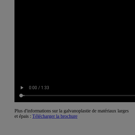
Plus d'informations sur la galvanoplastie de matériaux larges
et épais :
Télécharger la brochure