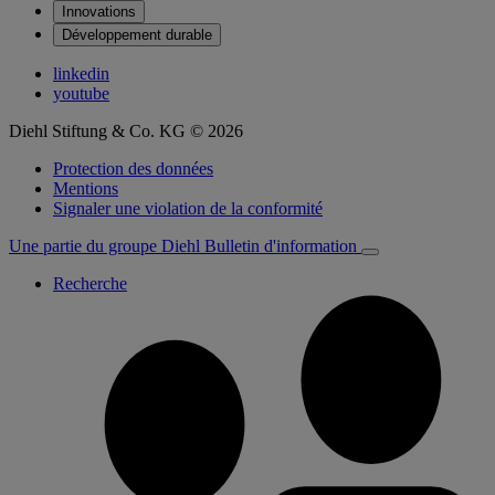
Innovations
Développement durable
linkedin
youtube
Diehl Stiftung & Co. KG © 2026
Protection des données
Mentions
Signaler une violation de la conformité
Une partie du groupe Diehl
Bulletin d'information
Recherche