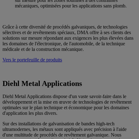
sur mesure pour les zones soumises à des contraintes
mécaniques, optimisées pour les applications sans plomb.
Grâce à cette diversité de procédés galvaniques, de technologies
sélectives et de revêtements spéciaux, DMA offre à ses clients des
solutions sur mesure répondant aux exigences les plus élevées dans
les domaines de l'électronique, de l'automobile, de la technique
médicale et de la construction mécanique.
Vers le portefeuille de produits
Diehl Metal Applications
Diehl Metal Applications dispose d'un vaste savoir-faire dans le
développement et la mise en œuvre de technologies de revêtement
optimales sur le plan technique et économique pour les domaines
d'application les plus divers.
Sur des installations de galvanisation de bandes high-tech
ultramodernes, les métaux sont appliqués avec précision à l'aide
d'une multitude de procédés de revêtement galvanique. Nous