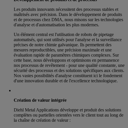
Les produits innovants nécessitent des processus stables et
maîtrisés avec précision. Dans le développement de produits
et de processus chez DMA, nous misons sur les technologies
d'analyse et d'automatisation les plus modernes.
Un élément central est l'utilisation de robots de pipetage
automatisés, qui sont utilisés pour l'analyse et la surveillance
précises de notre chimie galvanique. Ils permettent des
mesures reproductibles, une précision maximale et une
évaluation rapide de paramètres chimiques complexes. Sur
cette base, nous développons et optimisons en permanence
nos processus de revêtement - pour une qualité constante, une
sécurité des processus et des solutions spécifiques aux clients.
Nos vastes possibilités d'analyse constituent ici le fondement
d'une innovation durable et de l'excellence technologique.
Création de valeur intégrée
Diehl Metal Applications développe et produit des solutions
complètes ou partielles orientées vers le client tout au long de
la chaîne de création de valeur :