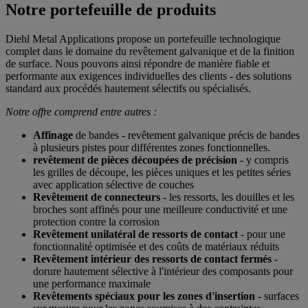
Notre portefeuille de produits
Diehl Metal Applications propose un portefeuille technologique
complet dans le domaine du revêtement galvanique et de la finition
de surface. Nous pouvons ainsi répondre de manière fiable et
performante aux exigences individuelles des clients - des solutions
standard aux procédés hautement sélectifs ou spécialisés.
Notre offre comprend entre autres :
Affinage
de bandes - revêtement galvanique précis de bandes
à plusieurs pistes pour différentes zones fonctionnelles.
revêtement de pièces découpées de précision
- y compris
les grilles de découpe, les pièces uniques et les petites séries
avec application sélective de couches
Revêtement de connecteurs
- les ressorts, les douilles et les
broches sont affinés pour une meilleure conductivité et une
protection contre la corrosion
Revêtement unilatéral de ressorts de contact
- pour une
fonctionnalité optimisée et des coûts de matériaux réduits
Revêtement intérieur des ressorts de contact fermés
-
dorure hautement sélective à l'intérieur des composants pour
une performance maximale
Revêtements spéciaux pour les zones d'insertion
- surfaces