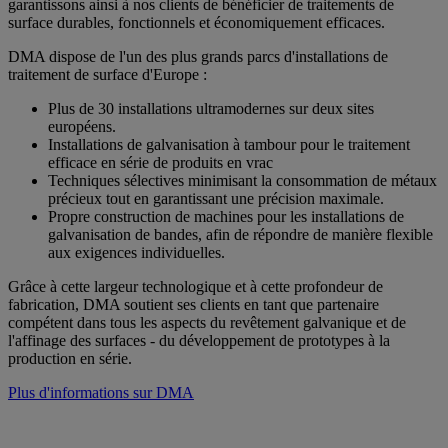
garantissons ainsi à nos clients de bénéficier de traitements de
surface durables, fonctionnels et économiquement efficaces.
DMA dispose de l'un des plus grands parcs d'installations de
traitement de surface d'Europe :
Plus de 30 installations ultramodernes sur deux sites
européens.
Installations de galvanisation à tambour pour le traitement
efficace en série de produits en vrac
Techniques sélectives minimisant la consommation de métaux
précieux tout en garantissant une précision maximale.
Propre construction de machines pour les installations de
galvanisation de bandes, afin de répondre de manière flexible
aux exigences individuelles.
Grâce à cette largeur technologique et à cette profondeur de
fabrication, DMA soutient ses clients en tant que partenaire
compétent dans tous les aspects du revêtement galvanique et de
l'affinage des surfaces - du développement de prototypes à la
production en série.
Plus d'informations sur DMA