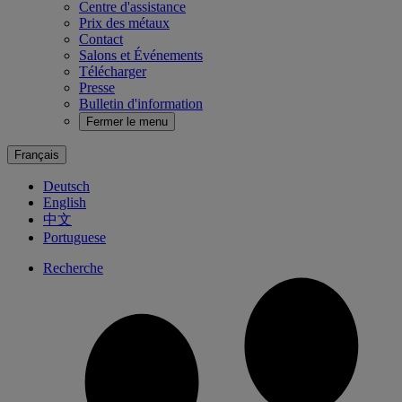
Centre d'assistance
Prix des métaux
Contact
Salons et Événements
Télécharger
Presse
Bulletin d'information
Fermer le menu
Français
Deutsch
English
中文
Portuguese
Recherche