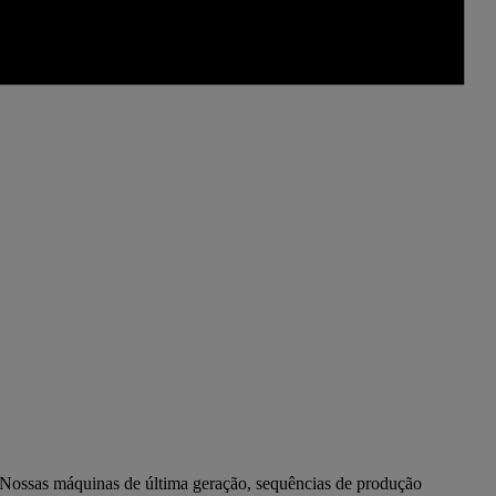
 Nossas máquinas de última geração, sequências de produção