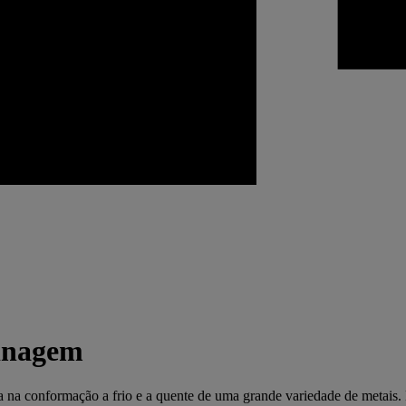
sinagem
na conformação a frio e a quente de uma grande variedade de metais.