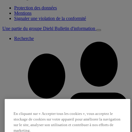
Protection des données
Mentions
Signaler une violation de la conformité
Une partie du groupe Diehl
Bulletin d'information
Recherche
En cliquant sur « Accepter tous les cookies », vous acceptez le
stockage de cookies sur votre appareil pour améliorer la navigation
sur le site, analyser son utilisation et contribuer à nos efforts de
marketing.