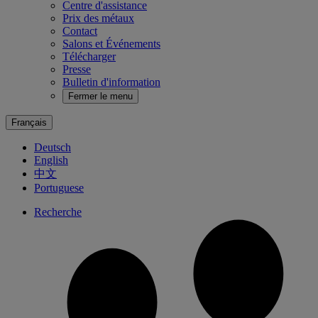
Centre d'assistance
Prix des métaux
Contact
Salons et Événements
Télécharger
Presse
Bulletin d'information
Fermer le menu
Français
Deutsch
English
中文
Portuguese
Recherche