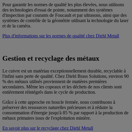
Pour garantir les normes de qualité les plus élevées, nous utilisons
des technologies d'essai de pointe, notamment des systèmes
d'inspection par courants de Foucault et par ultrasons, ainsi que des
systèmes de contrôle de la géométrie utilisant la technologie du laser
et de la caméra.
Plus d'informations sur les normes de qualité chez Diehl Metall
Gestion et recyclage des métaux
Le cuivre est un matériau exceptionnellement durable, recyclable à
l'infini sans perte de qualité. Chez Diehl Brass Solutions, environ 90
% des métaux utilisés proviennent de matières premières
secondaires. Même les copeaux et les déchets de nos clients sont
entièrement réintégrés dans le cycle de production.
Grâce à cette approche en boucle fermée, nous contribuons à
préserver des ressources naturelles précieuses et à réduire la
consommation d'énergie jusqu'à 85 % par rapport à la production de
métaux primaires issus de l'exploitation minière.
En savoir plus sur le recyclage chez Diehl Metall