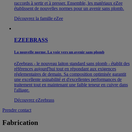
raccords à sertir et à presser. Ensemble, les matériaux eZee
établissent de nouvelles normes pour un avenir sans plomb.
Découvrez la famille eZee
EZEEBRASS
La nouvelle norme. La voie vers un avenir sans plomb
eZeebrass - le nouveau laiton standard sans plomb - établit des
références aujourd'hui tout en répondant aux exigences
réglementaires de demain. Sa composition optimisée garantit
une excellente usinabilité et d'excellentes performances de
traitement tout en maintenant une faible teneur en cuivre dans
l'alliage.
Découvrez eZeebrass
Prendre contact
Fabrication