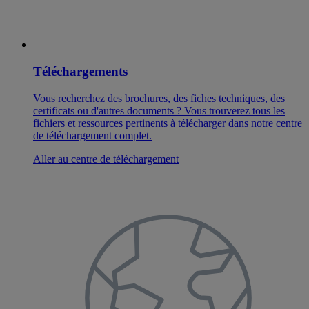
Téléchargements
Vous recherchez des brochures, des fiches techniques, des
certificats ou d'autres documents ? Vous trouverez tous les
fichiers et ressources pertinents à télécharger dans notre centre
de téléchargement complet.
Aller au centre de téléchargement