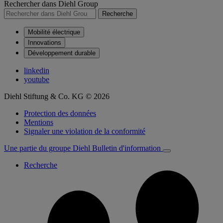
Rechercher dans Diehl Group
Recherche
Mobilité électrique
Innovations
Développement durable
linkedin
youtube
Diehl Stiftung & Co. KG © 2026
Protection des données
Mentions
Signaler une violation de la conformité
Une partie du groupe Diehl
Bulletin d'information
Recherche