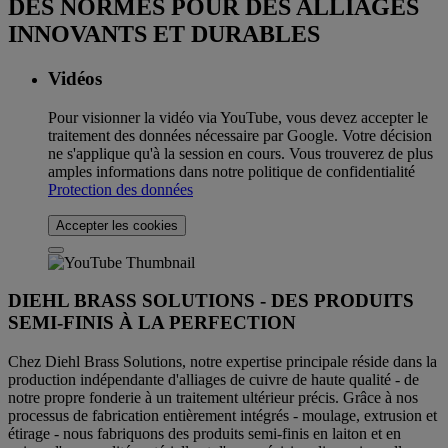
DES NORMES POUR DES ALLIAGES
INNOVANTS ET DURABLES
Vidéos
Pour visionner la vidéo via YouTube, vous devez accepter le
traitement des données nécessaire par Google. Votre décision
ne s'applique qu'à la session en cours. Vous trouverez de plus
amples informations dans notre politique de confidentialité
Protection des données
Accepter les cookies
DIEHL BRASS SOLUTIONS - DES PRODUITS
SEMI-FINIS À LA PERFECTION
Chez Diehl Brass Solutions, notre expertise principale réside dans la
production indépendante d'alliages de cuivre de haute qualité - de
notre propre fonderie à un traitement ultérieur précis. Grâce à nos
processus de fabrication entièrement intégrés - moulage, extrusion et
étirage - nous fabriquons des produits semi-finis en laiton et en