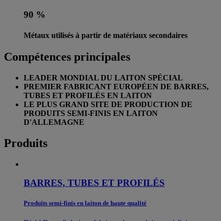
90 %
Métaux utilisés à partir de matériaux secondaires
Compétences principales
LEADER MONDIAL DU LAITON SPÉCIAL
PREMIER FABRICANT EUROPÉEN DE BARRES,
TUBES ET PROFILÉS EN LAITON
LE PLUS GRAND SITE DE PRODUCTION DE
PRODUITS SEMI-FINIS EN LAITON
D'ALLEMAGNE
Produits
BARRES, TUBES ET PROFILÉS
Produits semi-finis en laiton de haute qualité