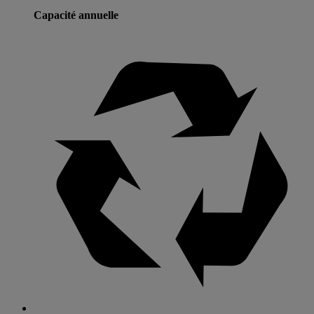
Capacité annuelle