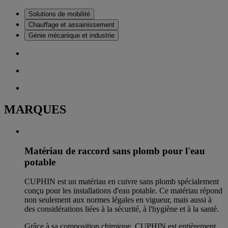
Solutions de mobilité
Chauffage et assainissement
Génie mécanique et industrie
MARQUES
Matériau de raccord sans plomb pour l'eau
potable
CUPHIN est un matériau en cuivre sans plomb spécialement
conçu pour les installations d'eau potable. Ce matériau répond
non seulement aux normes légales en vigueur, mais aussi à
des considérations liées à la sécurité, à l'hygiène et à la santé.
Grâce à sa composition chimique, CUPHIN est entièrement