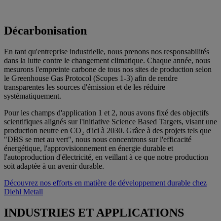
Décarbonisation
En tant qu'entreprise industrielle, nous prenons nos responsabilités
dans la lutte contre le changement climatique. Chaque année, nous
mesurons l'empreinte carbone de tous nos sites de production selon
le Greenhouse Gas Protocol (Scopes 1-3) afin de rendre
transparentes les sources d'émission et de les réduire
systématiquement.
Pour les champs d'application 1 et 2, nous avons fixé des objectifs
scientifiques alignés sur l'initiative Science Based Targets, visant une
production neutre en CO₂ d'ici à 2030. Grâce à des projets tels que
"DBS se met au vert", nous nous concentrons sur l'efficacité
énergétique, l'approvisionnement en énergie durable et
l'autoproduction d'électricité, en veillant à ce que notre production
soit adaptée à un avenir durable.
Découvrez nos efforts en matière de développement durable chez
Diehl Metall
INDUSTRIES ET APPLICATIONS