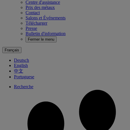
Centre d'assistance
Prix des métaux
Contact
Salons et Événements
Télécharger
Presse
Bulletin d'information
Fermer le menu
Français
Deutsch
English
中文
Portuguese
Recherche