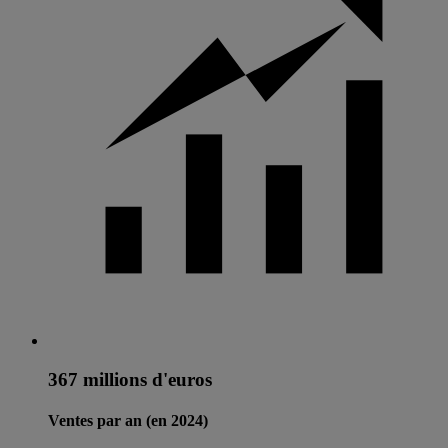
367 millions d'euros
Ventes par an (en 2024)