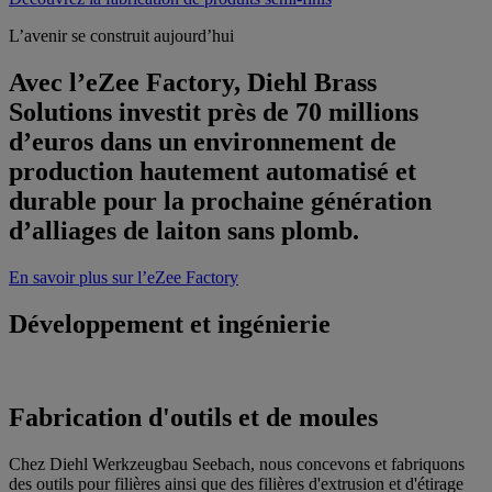
L’avenir se construit aujourd’hui
Avec l’eZee Factory, Diehl Brass
Solutions investit près de 70 millions
d’euros dans un environnement de
production hautement automatisé et
durable pour la prochaine génération
d’alliages de laiton sans plomb.
En savoir plus sur l’eZee Factory
Développement et ingénierie
Fabrication d'outils et de moules
Chez Diehl Werkzeugbau Seebach, nous concevons et fabriquons
des outils pour filières ainsi que des filières d'extrusion et d'étirage