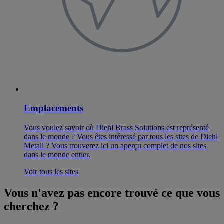
Emplacements
Vous voulez savoir où Diehl Brass Solutions est représenté
dans le monde ? Vous êtes intéressé par tous les sites de Diehl
Metall ? Vous trouverez ici un aperçu complet de nos sites
dans le monde entier.
Voir tous les sites
Vous n'avez pas encore trouvé ce que vous
cherchez ?