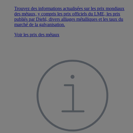
Trouvez des informations actualisées sur les prix mondiaux
des métaux, y compris les prix officiels du LME, les prix
publiés par Diehl, divers alliages métalliques et les taux du
marché de la galvanisation.
Voir les prix des métaux