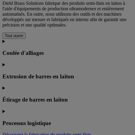
Diehl Brass Solutions fabrique des produits semi-finis en laiton à
l'aide d'équipements de production ultramodernes et entièrement
automatisés. En outre, nous utilisons des outils et des machines
développés sur mesure et fabriqués en interne afin de garantir une
précision et une qualité optimales.
Tout ouvrir
Coulée d'alliages
Extrusion de barres en laiton
Étirage de barres en laiton
Processus logistique
Découvrez la fabrication de produits semi-finis