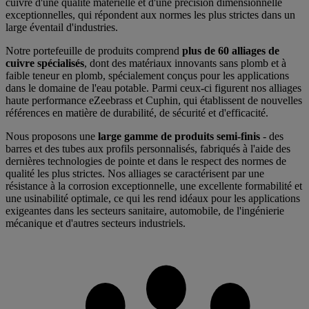
cuivre d'une qualité matérielle et d'une précision dimensionnelle
exceptionnelles, qui répondent aux normes les plus strictes dans un
large éventail d'industries.
Notre portefeuille de produits comprend
plus de 60 alliages de
cuivre spécialisés
, dont des matériaux innovants sans plomb et à
faible teneur en plomb, spécialement conçus pour les applications
dans le domaine de l'eau potable. Parmi ceux-ci figurent nos alliages
haute performance eZeebrass et Cuphin, qui établissent de nouvelles
références en matière de durabilité, de sécurité et d'efficacité.
Nous proposons une
large gamme de produits semi-finis
- des
barres et des tubes aux profils personnalisés, fabriqués à l'aide des
dernières technologies de pointe et dans le respect des normes de
qualité les plus strictes. Nos alliages se caractérisent par une
résistance à la corrosion exceptionnelle, une excellente formabilité et
une usinabilité optimale, ce qui les rend idéaux pour les applications
exigeantes dans les secteurs sanitaire, automobile, de l'ingénierie
mécanique et d'autres secteurs industriels.