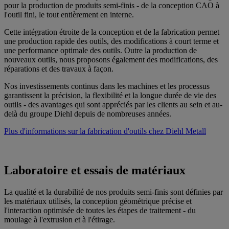
pour la production de produits semi-finis - de la conception CAO à
l'outil fini, le tout entièrement en interne.
Cette intégration étroite de la conception et de la fabrication permet
une production rapide des outils, des modifications à court terme et
une performance optimale des outils. Outre la production de
nouveaux outils, nous proposons également des modifications, des
réparations et des travaux à façon.
Nos investissements continus dans les machines et les processus
garantissent la précision, la flexibilité et la longue durée de vie des
outils - des avantages qui sont appréciés par les clients au sein et au-
delà du groupe Diehl depuis de nombreuses années.
Plus d'informations sur la fabrication d'outils chez Diehl Metall
Laboratoire et essais de matériaux
La qualité et la durabilité de nos produits semi-finis sont définies par
les matériaux utilisés, la conception géométrique précise et
l'interaction optimisée de toutes les étapes de traitement - du
moulage à l'extrusion et à l'étirage.