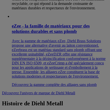
recyclable, ce qui répond à la demande croissante de
matériaux durables et respectueux de l'environnement.
eZee - la famille de matériaux pour des
solutions durables et sans plomb
Avec la gamme de matériaux eZee, Diehl Brass Solutions
propose une alternative d'avenir au laiton conventionnel.
eZeebrass est un matériau standard sans plomb offrant une
excellente usinabilité, eZeeDZR offre une résistance
supplémentaire à la dézincification conformément à la norme
DIN EN ISO 6509, et eZeeCrimp a été spécialement conçu
pour les applications de sertissage et d'emboîtement à la
presse. Ensemble, les alliages eZee constituent la base de
solutions modernes et respectueuses de l'environnement.
Découvrez la gamme complète des alliages sans plomb
Découvrez l'univers de marque de Diehl Metall
Histoire de Diehl Metall