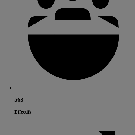
563
Effectifs