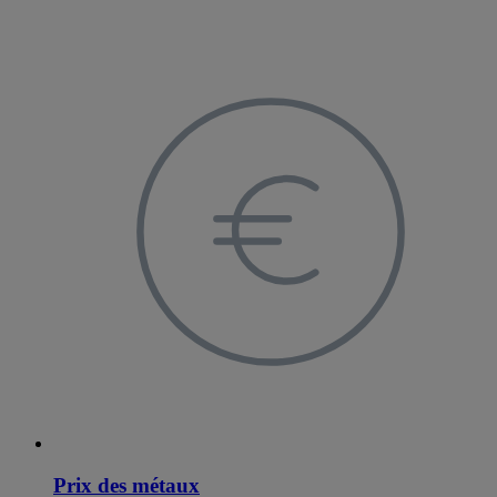
Prix des métaux