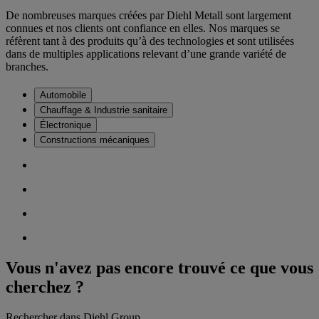
De nombreuses marques créées par Diehl Metall sont largement
connues et nos clients ont confiance en elles. Nos marques se
réfèrent tant à des produits qu’à des technologies et sont utilisées
dans de multiples applications relevant d’une grande variété de
branches.
Automobile
Chauffage & Industrie sanitaire
Électronique
Constructions mécaniques
Vous n'avez pas encore trouvé ce que vous
cherchez ?
Rechercher dans Diehl Group