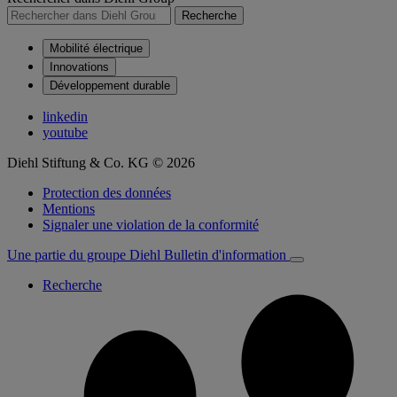
Recherche
Mobilité électrique
Innovations
Développement durable
linkedin
youtube
Diehl Stiftung & Co. KG © 2026
Protection des données
Mentions
Signaler une violation de la conformité
Une partie du groupe Diehl
Bulletin d'information
Recherche