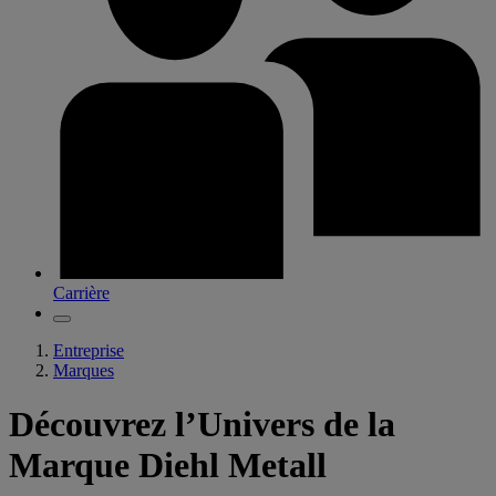
Carrière
Entreprise
Marques
Découvrez l’Univers de la
Marque Diehl Metall