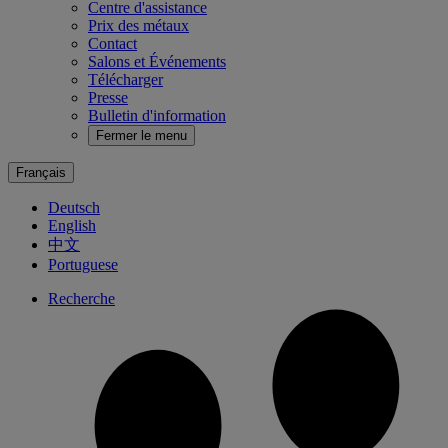
Centre d'assistance
Prix des métaux
Contact
Salons et Événements
Télécharger
Presse
Bulletin d'information
Fermer le menu
Français
Deutsch
English
中文
Portuguese
Recherche