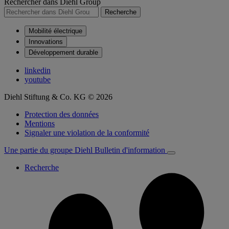
Rechercher dans Diehl Group
Recherche
Mobilité électrique
Innovations
Développement durable
linkedin
youtube
Diehl Stiftung & Co. KG © 2026
Protection des données
Mentions
Signaler une violation de la conformité
Une partie du groupe Diehl
Bulletin d'information
Recherche