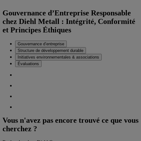
Gouvernance d’Entreprise Responsable
chez Diehl Metall : Intégrité, Conformité
et Principes Éthiques
Gouvernance d’entreprise
Structure de développement durable
Initiatives environnementales & associations
Évaluations
Vous n'avez pas encore trouvé ce que vous
cherchez ?