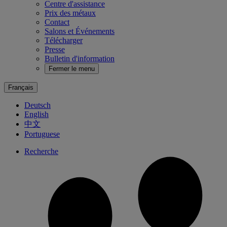
Centre d'assistance
Prix des métaux
Contact
Salons et Événements
Télécharger
Presse
Bulletin d'information
Fermer le menu
Français
Deutsch
English
中文
Portuguese
Recherche