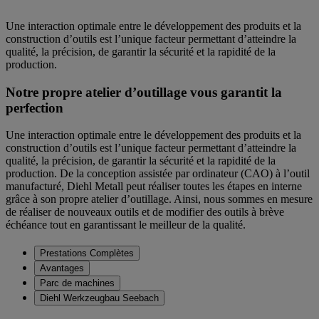
Une interaction optimale entre le développement des produits et la
construction d’outils est l’unique facteur permettant d’atteindre la
qualité, la précision, de garantir la sécurité et la rapidité de la
production.
Notre propre atelier d’outillage vous garantit la
perfection
Une interaction optimale entre le développement des produits et la
construction d’outils est l’unique facteur permettant d’atteindre la
qualité, la précision, de garantir la sécurité et la rapidité de la
production. De la conception assistée par ordinateur (CAO) à l’outil
manufacturé, Diehl Metall peut réaliser toutes les étapes en interne
grâce à son propre atelier d’outillage. Ainsi, nous sommes en mesure
de réaliser de nouveaux outils et de modifier des outils à brève
échéance tout en garantissant le meilleur de la qualité.
Prestations Complètes
Avantages
Parc de machines
Diehl Werkzeugbau Seebach