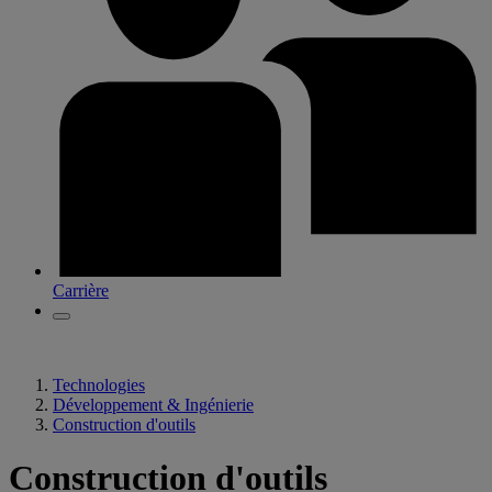
Carrière
Technologies
Développement & Ingénierie
Construction d'outils
Construction d'outils