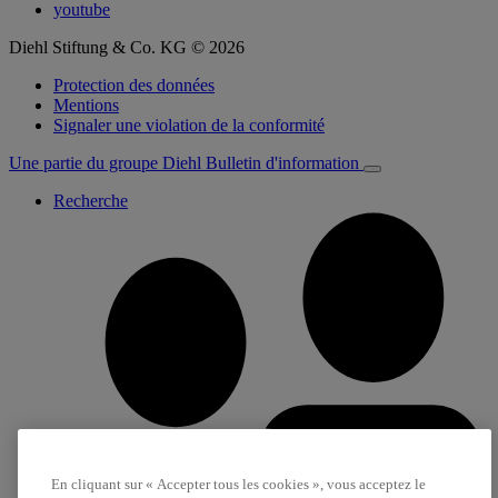
youtube
Diehl Stiftung & Co. KG © 2026
Protection des données
Mentions
Signaler une violation de la conformité
Une partie du groupe Diehl
Bulletin d'information
Recherche
En cliquant sur « Accepter tous les cookies », vous acceptez le