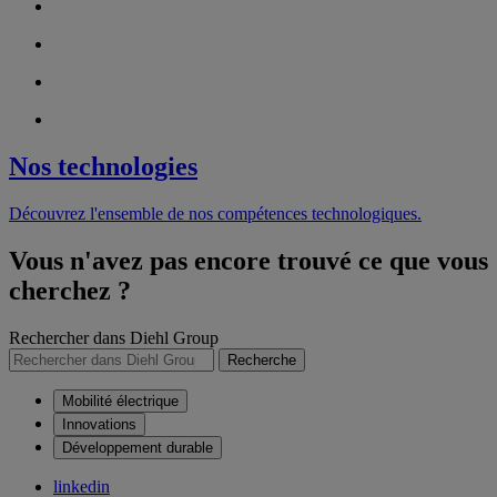
Nos technologies
Découvrez l'ensemble de nos compétences technologiques.
Vous n'avez pas encore trouvé ce que vous
cherchez ?
Rechercher dans Diehl Group
Recherche
Mobilité électrique
Innovations
Développement durable
linkedin