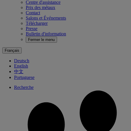
Centre d'assistance
Prix des métaux
Contact
Salons et Événements
Télécharger
Presse
Bulletin d'information
Fermer le menu
Français
Deutsch
English
中文
Portuguese
Recherche