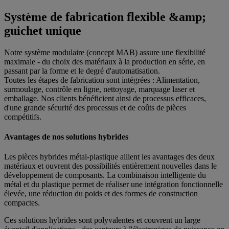
Système de fabrication flexible &amp;
guichet unique
Notre système modulaire (concept MAB) assure une flexibilité
maximale - du choix des matériaux à la production en série, en
passant par la forme et le degré d'automatisation.
Toutes les étapes de fabrication sont intégrées : Alimentation,
surmoulage, contrôle en ligne, nettoyage, marquage laser et
emballage. Nos clients bénéficient ainsi de processus efficaces,
d'une grande sécurité des processus et de coûts de pièces
compétitifs.
Avantages de nos solutions hybrides
Les pièces hybrides métal-plastique allient les avantages des deux
matériaux et ouvrent des possibilités entièrement nouvelles dans le
développement de composants. La combinaison intelligente du
métal et du plastique permet de réaliser une intégration fonctionnelle
élevée, une réduction du poids et des formes de construction
compactes.
Ces solutions hybrides sont polyvalentes et couvrent un large