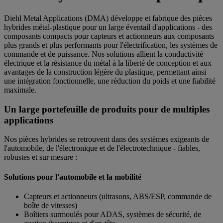
Diehl Metal Applications (DMA) développe et fabrique des pièces
hybrides métal-plastique pour un large éventail d'applications - des
composants compacts pour capteurs et actionneurs aux composants
plus grands et plus performants pour l'électrification, les systèmes de
commande et de puissance. Nos solutions allient la conductivité
électrique et la résistance du métal à la liberté de conception et aux
avantages de la construction légère du plastique, permettant ainsi
une intégration fonctionnelle, une réduction du poids et une fiabilité
maximale.
Un large portefeuille de produits pour de multiples
applications
Nos pièces hybrides se retrouvent dans des systèmes exigeants de
l'automobile, de l'électronique et de l'électrotechnique - fiables,
robustes et sur mesure :
Solutions pour l'automobile et la mobilité
Capteurs et actionneurs (ultrasons, ABS/ESP, commande de
boîte de vitesses)
Boîtiers surmoulés pour ADAS, systèmes de sécurité, de