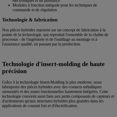
électroniques et de puissance
Modules à fonction intégrale pour les techniques de
commande et de régulation
Technologie & fabrication
Nos pièces hybrides reposent sur un concept de fabrication à la
pointe de la technologie, qui reproduit l'ensemble de la chaîne de
processus - de l'ingénierie et de l'outillage au montage et à
l'assurance qualité, en passant par la production.
Technologie d'insert-molding de haute
précision
Grâce à la technologie Insert-Molding la plus moderne, nous
fabriquons des pièces hybrides avec des contacts métalliques
surmoulés et des zones fonctionnelles hautement intégrées. Cette
technologie convient aussi bien aux petits composants de capteurs et
d'actionneurs qu'aux structures hybrides plus grandes dans les
applications de courant fort et d'électrification.