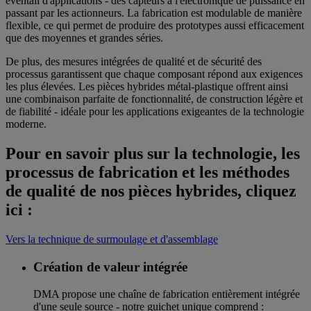
éventail d'applications - des capteurs à l'électronique de puissance en
passant par les actionneurs. La fabrication est modulable de manière
flexible, ce qui permet de produire des prototypes aussi efficacement
que des moyennes et grandes séries.
De plus, des mesures intégrées de qualité et de sécurité des
processus garantissent que chaque composant répond aux exigences
les plus élevées. Les pièces hybrides métal-plastique offrent ainsi
une combinaison parfaite de fonctionnalité, de construction légère et
de fiabilité - idéale pour les applications exigeantes de la technologie
moderne.
Pour en savoir plus sur la technologie, les
processus de fabrication et les méthodes
de qualité de nos pièces hybrides, cliquez
ici :
Vers la technique de surmoulage et d'assemblage
Création de valeur intégrée
DMA propose une chaîne de fabrication entièrement intégrée
d'une seule source - notre guichet unique comprend :