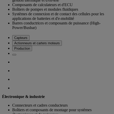
gestion thermique et d'en-tête
Composants de calculateurs et d'ECU
Boîtiers de pompes et modules fluidiques
Systèmes de connexion et de contact des cellules pour les
applications de batteries et d'e-mobilité
Barres conductrices et composants de puissance (High-
Power/Busbar)
Capteurs
Actionneurs et carters moteurs
Production
Électronique & industrie
Connecteurs et cadres conducteurs
Boîtiers et composants de montage pour systèmes