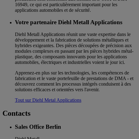
16949, ce qui est particulièrement important pour les
applications automobiles et de sécurité.
Votre partenaire Diehl Metall Applications
Diehl Metall Applications réunit une vaste expertise dans le
développement et la fabrication de solutions métalliques et
hybrides exigeantes. Des pièces découpées de précision aux
modules complexes en passant par les pièces hybrides métal-
plastique, des composants innovants pour les applications
automobiles, électriques et industrielles voient le jour ici.
Apprenez-en plus sur les technologies, les compétences de
fabrication et le vaste portefeuille de prestations de DMA - et
découvrez comment les processus intégrés conduisent à des
solutions efficaces et orientées vers l'avenir.
Tout sur Diehl Metal Applications
Contacts
Sales Office Berlin
Diehl Metall