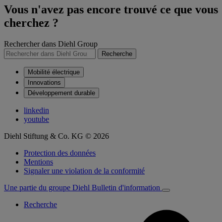
Vous n'avez pas encore trouvé ce que vous
cherchez ?
Rechercher dans Diehl Group
Recherche
Mobilité électrique
Innovations
Développement durable
linkedin
youtube
Diehl Stiftung & Co. KG © 2026
Protection des données
Mentions
Signaler une violation de la conformité
Une partie du groupe Diehl
Bulletin d'information
Recherche