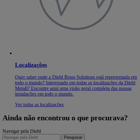
Localizações
Quer saber onde a Diehl Brass Solutions está representada em
todo o mundo? Interessado em todas as localizações da Diehl
Metall? Encontre aqui uma visão geral completa das nossas
instalações em todo o mundo.
Ver todas as localizações
Ainda não encontrou o que procurava?
Navegar pela Diehl
Pesquisar