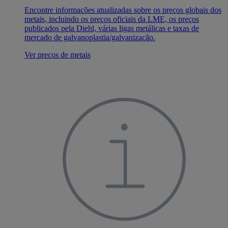
Encontre informações atualizadas sobre os preços globais dos
metais, incluindo os preços oficiais da LME, os preços
publicados pela Diehl, várias ligas metálicas e taxas de
mercado de galvanoplastia/galvanização.
Ver preços de metais