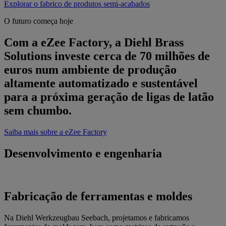
Explorar o fabrico de produtos semi-acabados
O futuro começa hoje
Com a eZee Factory, a Diehl Brass
Solutions investe cerca de 70 milhões de
euros num ambiente de produção
altamente automatizado e sustentável
para a próxima geração de ligas de latão
sem chumbo.
Saiba mais sobre a eZee Factory
Desenvolvimento e engenharia
Fabricação de ferramentas e moldes
Na Diehl Werkzeugbau Seebach, projetamos e fabricamos