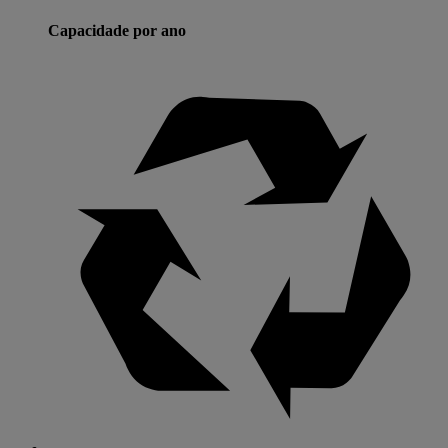
Capacidade por ano