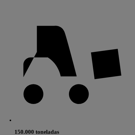
150.000 toneladas