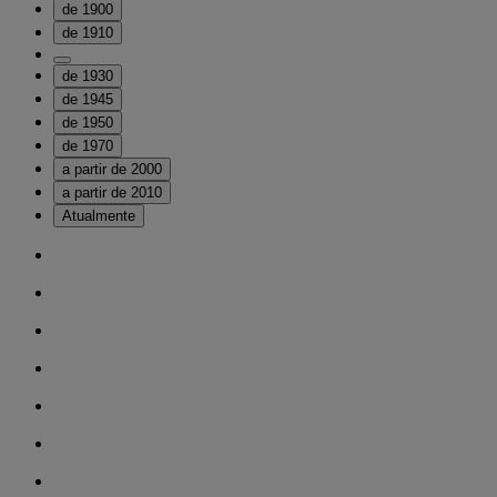
de 1900
de 1910
de 1930
de 1945
de 1950
de 1970
a partir de 2000
a partir de 2010
Atualmente