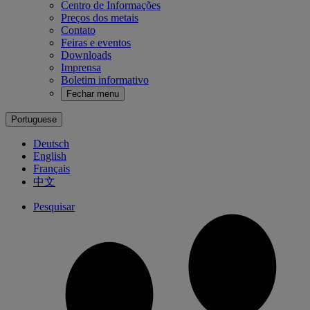
Centro de Informações
Preços dos metais
Contato
Feiras e eventos
Downloads
Imprensa
Boletim informativo
Fechar menu
Portuguese
Deutsch
English
Français
中文
Pesquisar