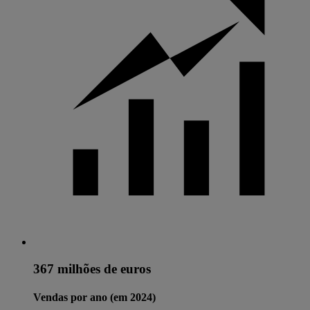
367 milhões de euros
Vendas por ano (em 2024)