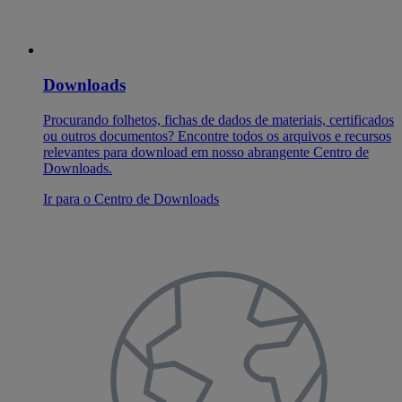
Downloads
Procurando folhetos, fichas de dados de materiais, certificados
ou outros documentos? Encontre todos os arquivos e recursos
relevantes para download em nosso abrangente Centro de
Downloads.
Ir para o Centro de Downloads