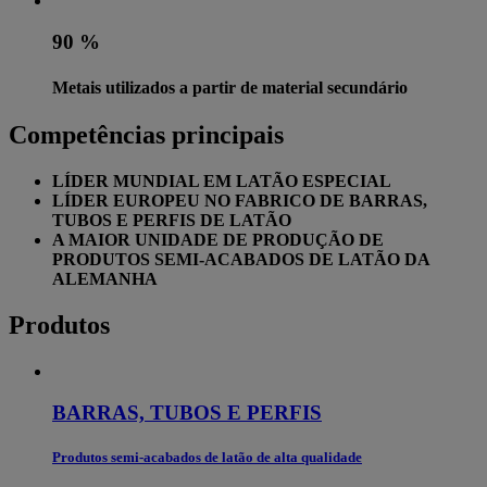
90 %
Metais utilizados a partir de material secundário
Competências principais
LÍDER MUNDIAL EM LATÃO ESPECIAL
LÍDER EUROPEU NO FABRICO DE BARRAS,
TUBOS E PERFIS DE LATÃO
A MAIOR UNIDADE DE PRODUÇÃO DE
PRODUTOS SEMI-ACABADOS DE LATÃO DA
ALEMANHA
Produtos
BARRAS, TUBOS E PERFIS
Produtos semi-acabados de latão de alta qualidade