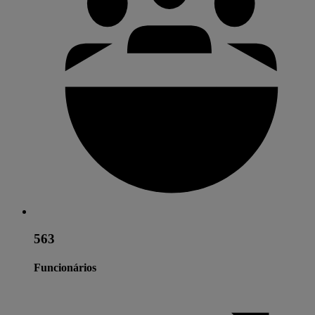
563
Funcionários