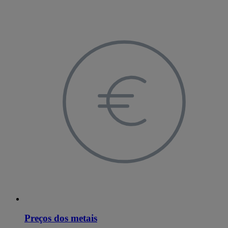
Preços dos metais