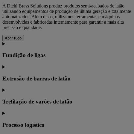
A Diehl Brass Solutions produz produtos semi-acabados de latão
utilizando equipamentos de produção de última geração e totalmente
automatizados. Além disso, utilizamos ferramentas e máquinas
desenvolvidas e fabricadas internamente para garantir a mais alta
precisão e qualidade.
Abrir tudo
Fundição de ligas
Extrusão de barras de latão
Trefilação de varões de latão
Processo logístico