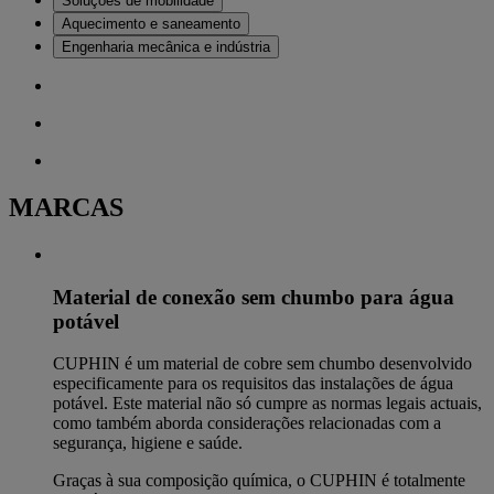
Soluções de mobilidade
Aquecimento e saneamento
Engenharia mecânica e indústria
MARCAS
Material de conexão sem chumbo para água
potável
CUPHIN é um material de cobre sem chumbo desenvolvido
especificamente para os requisitos das instalações de água
potável. Este material não só cumpre as normas legais actuais,
como também aborda considerações relacionadas com a
segurança, higiene e saúde.
Graças à sua composição química, o CUPHIN é totalmente