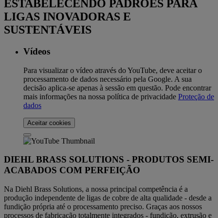
ESTABELECENDO PADRÕES PARA
LIGAS INOVADORAS E
SUSTENTÁVEIS
Vídeos
Para visualizar o vídeo através do YouTube, deve aceitar o
processamento de dados necessário pela Google. A sua
decisão aplica-se apenas à sessão em questão. Pode encontrar
mais informações na nossa política de privacidade
Proteção de
dados
Aceitar cookies
DIEHL BRASS SOLUTIONS - PRODUTOS SEMI-
ACABADOS COM PERFEIÇÃO
Na Diehl Brass Solutions, a nossa principal competência é a
produção independente de ligas de cobre de alta qualidade - desde a
fundição própria até o processamento preciso. Graças aos nossos
processos de fabricação totalmente integrados - fundição, extrusão e