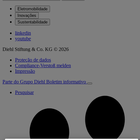
Eletromobilidade
Inovações
Sustentabilidade
linkedin
youtube
Diehl Stiftung & Co. KG © 2026
Proteção de dados
Compliance-Verstoß melden
Impressão
Parte do Grupo Diehl
Boletim informativo
Pesquisar