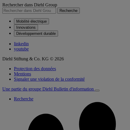
Rechercher dans Diehl Group
Recherche
Mobilité électrique
Innovations
Développement durable
linkedin
youtube
Diehl Stiftung & Co. KG © 2026
Protection des données
Mentions
Signaler une violation de la conformité
Une partie du groupe Diehl
Bulletin d'information
Recherche