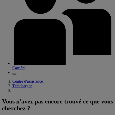
Carrière
Centre d'assistance
Télécharger
Vous n'avez pas encore trouvé ce que vous
cherchez ?