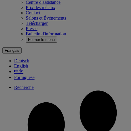
Centre d'assistance
Prix des métaux
Contact
Salons et Événements
Télécharger
Presse
Bulletin d'information
Fermer le menu
Français
Deutsch
English
中文
Portuguese
Recherche