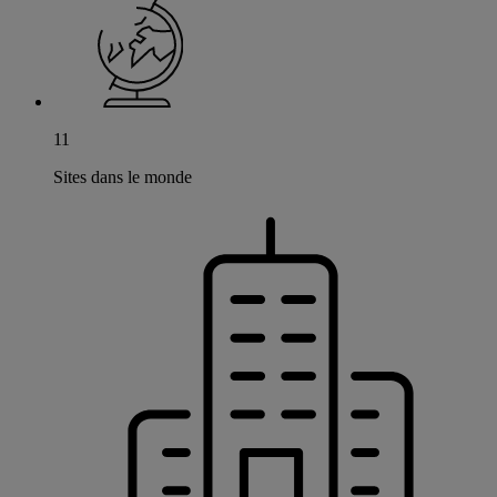
11
Sites dans le monde