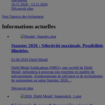
Allemagne
10.11.2026
-
13.11.2026
Découvrir plus
Vers l'aperçu des événement
Informations actuelles
Stanztec 2026 : Sélectivité maximale. Possibilités
illimitées.
02.06.2026
Diehl Metall
Diehl Metal Applications (DMA), une société de Diehl
Metall, présentera à nouveau son expertise en matière de
galvanoplastie, d'emboutissage de précision et de technologies
de surmoulage au salon Stanztec 2026....
Découvrir plus