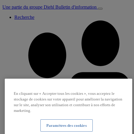
Une partie du groupe Diehl
Bulletin d'information
Recherche
En cliquant sur « Accepter tous les cookies », vous acceptez le
stockage de cookies sur votre appareil pour améliorer la navigation
sur le site, analyser son utilisation et contribuer à nos efforts de
marketing.
Paramètres des cookies