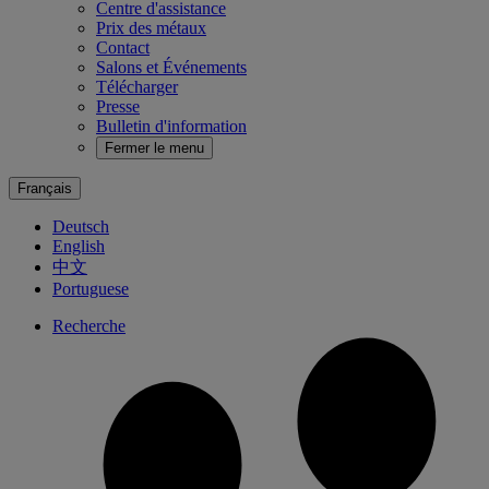
Centre d'assistance
Prix des métaux
Contact
Salons et Événements
Télécharger
Presse
Bulletin d'information
Fermer le menu
Français
Deutsch
English
中文
Portuguese
Recherche