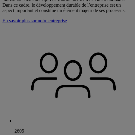
Dans ce cadre, le développement durable de l’entreprise est un
aspect important et constitue un élément majeur de ses processus.
En savoir plus sur notre entreprise
2605