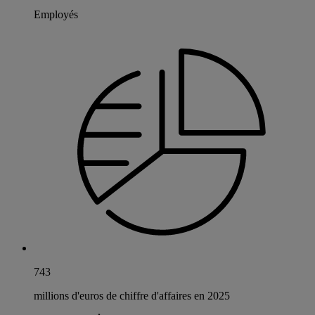
Employés
743
millions d'euros de chiffre d'affaires en 2025