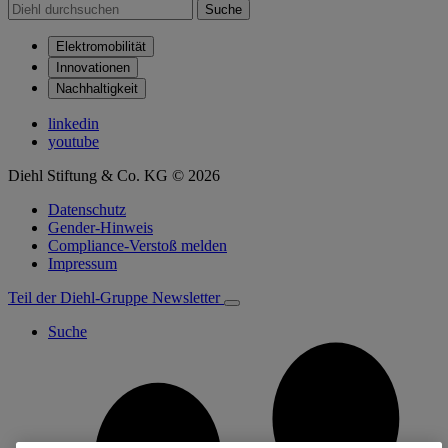
Suche
Elektromobilität
Innovationen
Nachhaltigkeit
linkedin
youtube
Diehl Stiftung & Co. KG © 2026
Datenschutz
Gender-Hinweis
Compliance-Verstoß melden
Impressum
Teil der Diehl-Gruppe
Newsletter
Suche