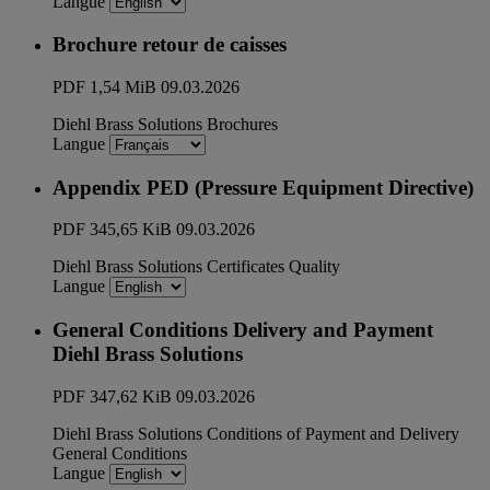
Langue
Brochure retour de caisses
PDF
1,54 MiB
09.03.2026
Diehl Brass Solutions
Brochures
Langue
Appendix PED (Pressure Equipment Directive)
PDF
345,65 KiB
09.03.2026
Diehl Brass Solutions
Certificates
Quality
Langue
General Conditions Delivery and Payment
Diehl Brass Solutions
PDF
347,62 KiB
09.03.2026
Diehl Brass Solutions
Conditions of Payment and Delivery
General Conditions
Langue