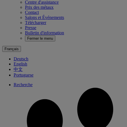
Centre d'assistance
Prix des métaux
Contact
Salons et Événements
Télécharger
Presse
Bulletin d'information
Fermer le menu
Français
Deutsch
English
中文
Portuguese
Recherche