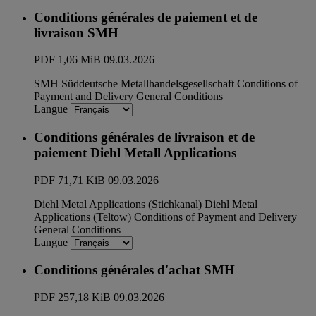
Conditions générales de paiement et de
livraison SMH
PDF
1,06 MiB
09.03.2026
SMH Süddeutsche Metallhandelsgesellschaft
Conditions of
Payment and Delivery
General Conditions
Langue
Conditions générales de livraison et de
paiement Diehl Metall Applications
PDF
71,71 KiB
09.03.2026
Diehl Metal Applications (Stichkanal)
Diehl Metal
Applications (Teltow)
Conditions of Payment and Delivery
General Conditions
Langue
Conditions générales d'achat SMH
PDF
257,18 KiB
09.03.2026