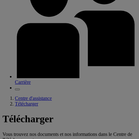
Carrière
Centre d'assistance
Télécharger
Télécharger
Vous trouvez nos documents et nos informations dans le Centre de