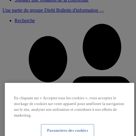
Une partie du groupe Diehl
Bulletin d'information
Recherche
En cliquant sur « Accepter tous les cookies », vous acceptez le
stockage de cookies sur votre appareil pour améliorer la navigation
sur le site, analyser son utilisation et contribuer à nos efforts de
marketing.
Paramètres des cookies