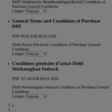
SMH Süddeutsche Metallhandelsgesellschaft
Conditions of
Purchase
General Conditions
Langue
General Terms and Conditions of Purchase
DPE
PDF
99,45 KiB
09.03.2026
Diehl Power Electronic
Conditions of Purchase
General
Conditions
Langue
Conditions générales d’achat Diehl
Werkzeugbau Seebach
PDF
327,40 KiB
09.03.2026
Diehl Werkzeugbau Seebach
Conditions of Purchase
General
Conditions
Langue
1
…