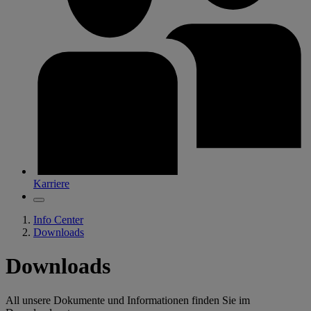
Karriere
Info Center
Downloads
Downloads
All unsere Dokumente und Informationen finden Sie im