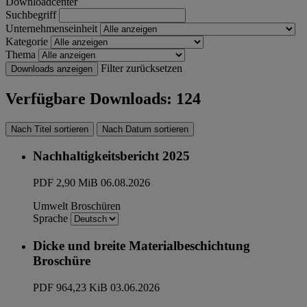
Downloadcenter
Suchbegriff
Unternehmenseinheit
Kategorie
Thema
Filter zurücksetzen
Downloads anzeigen
Verfügbare Downloads: 124
Nach Titel sortieren
Nach Datum sortieren
Nachhaltigkeitsbericht 2025
PDF
2,90 MiB
06.08.2026
Umwelt
Broschüren
Sprache
Dicke und breite Materialbeschichtung
Broschüre
PDF
964,23 KiB
03.06.2026