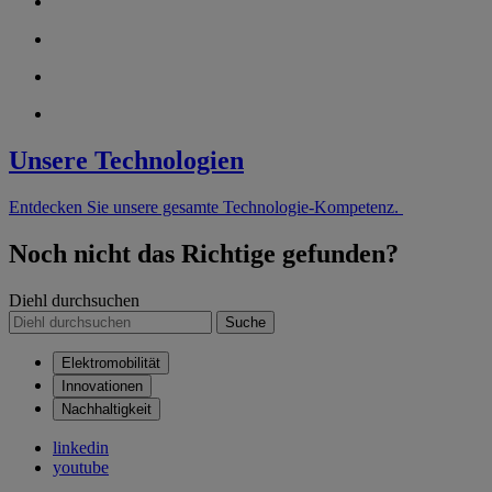
Unsere Technologien
Entdecken Sie unsere gesamte Technologie-Kompetenz.
Noch nicht das Richtige gefunden?
Diehl durchsuchen
Suche
Elektromobilität
Innovationen
Nachhaltigkeit
linkedin
youtube