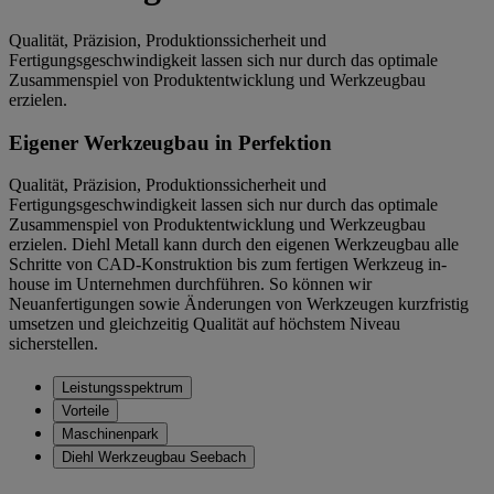
Qualität, Präzision, Produktionssicherheit und
Fertigungsgeschwindigkeit lassen sich nur durch das optimale
Zusammenspiel von Produktentwicklung und Werkzeugbau
erzielen.
Eigener Werkzeugbau in Perfektion
Qualität, Präzision, Produktionssicherheit und
Fertigungsgeschwindigkeit lassen sich nur durch das optimale
Zusammenspiel von Produktentwicklung und Werkzeugbau
erzielen. Diehl Metall kann durch den eigenen Werkzeugbau alle
Schritte von CAD-Konstruktion bis zum fertigen Werkzeug in-
house im Unternehmen durchführen. So können wir
Neuanfertigungen sowie Änderungen von Werkzeugen kurzfristig
umsetzen und gleichzeitig Qualität auf höchstem Niveau
sicherstellen.
Leistungsspektrum
Vorteile
Maschinenpark
Diehl Werkzeugbau Seebach