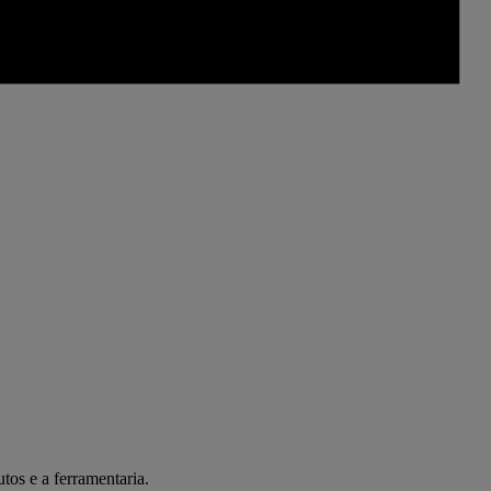
tos e a ferramentaria.