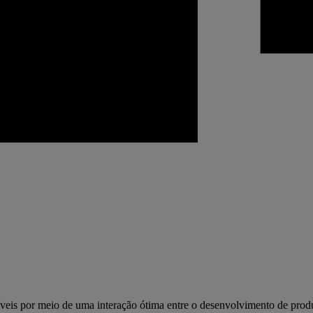
veis por meio de uma interação ótima entre o desenvolvimento de produ