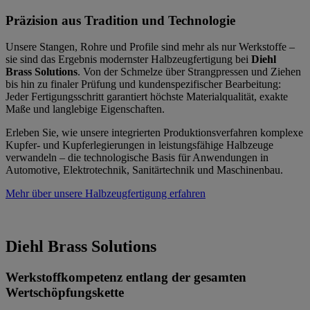
Präzision aus Tradition und Technologie
Unsere Stangen, Rohre und Profile sind mehr als nur Werkstoffe –
sie sind das Ergebnis modernster Halbzeugfertigung bei
Diehl
Brass Solutions
. Von der Schmelze über Strangpressen und Ziehen
bis hin zu finaler Prüfung und kundenspezifischer Bearbeitung:
Jeder Fertigungsschritt garantiert höchste Materialqualität, exakte
Maße und langlebige Eigenschaften.
Erleben Sie, wie unsere integrierten Produktionsverfahren komplexe
Kupfer- und Kupferlegierungen in leistungsfähige Halbzeuge
verwandeln – die technologische Basis für Anwendungen in
Automotive, Elektrotechnik, Sanitärtechnik und Maschinenbau.
Mehr über unsere Halbzeugfertigung erfahren
Diehl Brass Solutions
Werkstoffkompetenz entlang der gesamten
Wertschöpfungskette