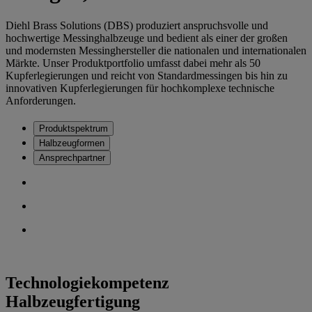
Diehl Brass Solutions (DBS) produziert anspruchsvolle und
hochwertige Messinghalbzeuge und bedient als einer der großen
und modernsten Messinghersteller die nationalen und internationalen
Märkte. Unser Produktportfolio umfasst dabei mehr als 50
Kupferlegierungen und reicht von Standardmessingen bis hin zu
innovativen Kupferlegierungen für hochkomplexe technische
Anforderungen.
Produktspektrum
Halbzeugformen
Ansprechpartner
Technologiekompetenz
Halbzeugfertigung