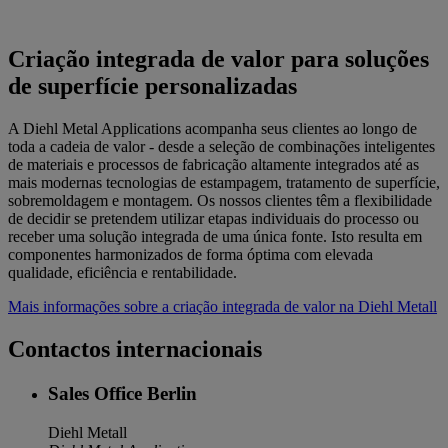
Criação integrada de valor para soluções
de superfície personalizadas
A Diehl Metal Applications acompanha seus clientes ao longo de
toda a cadeia de valor - desde a seleção de combinações inteligentes
de materiais e processos de fabricação altamente integrados até as
mais modernas tecnologias de estampagem, tratamento de superfície,
sobremoldagem e montagem. Os nossos clientes têm a flexibilidade
de decidir se pretendem utilizar etapas individuais do processo ou
receber uma solução integrada de uma única fonte. Isto resulta em
componentes harmonizados de forma óptima com elevada
qualidade, eficiência e rentabilidade.
Mais informações sobre a criação integrada de valor na Diehl Metall
Contactos internacionais
Sales Office Berlin
Diehl Metall