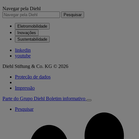
Navegar pela Diehl
Pesquisar
Eletromobilidade
Inovações
Sustentabilidade
linkedin
youtube
Diehl Stiftung & Co. KG © 2026
Proteção de dados
Impressão
Parte do Grupo Diehl
Boletim informativo
Pesquisar