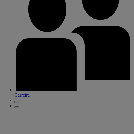
Carreira