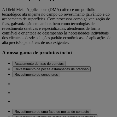
A Diehl Metal Applications (DMA) oferece um portfólio
tecnológico abrangente no campo do revestimento galvânico e do
acabamento de superfícies. Com processos como galvanização de
fitas, galvanização em tambor, bem como tecnologias de
revestimento seletivas e especializadas, atendemos de forma
confiável e orientada ao desempenho às necessidades individuais
dos clientes – desde soluções padrão econômicas até aplicações de
alta precisão para áreas de uso exigentes.
A nossa gama de produtos inclui
Acabamento de tiras de correias
Revestimento de peças estampadas de precisão
Revestimento de conectores
Revestimento de uma face de molas de contacto