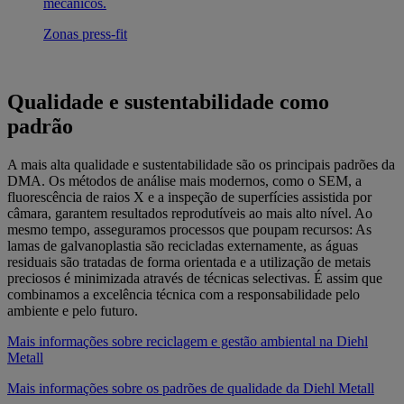
mecânicos.
Zonas press-fit
Qualidade e sustentabilidade como
padrão
A mais alta qualidade e sustentabilidade são os principais padrões da
DMA. Os métodos de análise mais modernos, como o SEM, a
fluorescência de raios X e a inspeção de superfícies assistida por
câmara, garantem resultados reprodutíveis ao mais alto nível. Ao
mesmo tempo, asseguramos processos que poupam recursos: As
lamas de galvanoplastia são recicladas externamente, as águas
residuais são tratadas de forma orientada e a utilização de metais
preciosos é minimizada através de técnicas selectivas. É assim que
combinamos a excelência técnica com a responsabilidade pelo
ambiente e pelo futuro.
Mais informações sobre reciclagem e gestão ambiental na Diehl
Metall
Mais informações sobre os padrões de qualidade da Diehl Metall