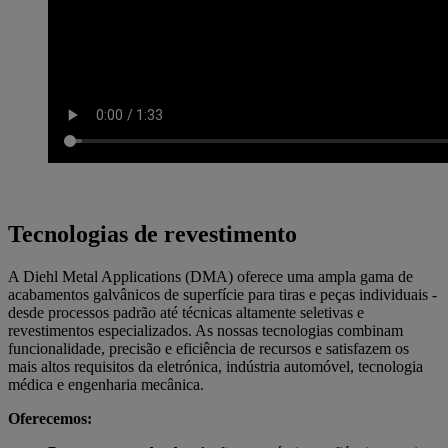
Tecnologias de revestimento
A Diehl Metal Applications (DMA) oferece uma ampla gama de
acabamentos galvânicos de superfície para tiras e peças individuais -
desde processos padrão até técnicas altamente seletivas e
revestimentos especializados. As nossas tecnologias combinam
funcionalidade, precisão e eficiência de recursos e satisfazem os
mais altos requisitos da eletrónica, indústria automóvel, tecnologia
médica e engenharia mecânica.
Oferecemos: