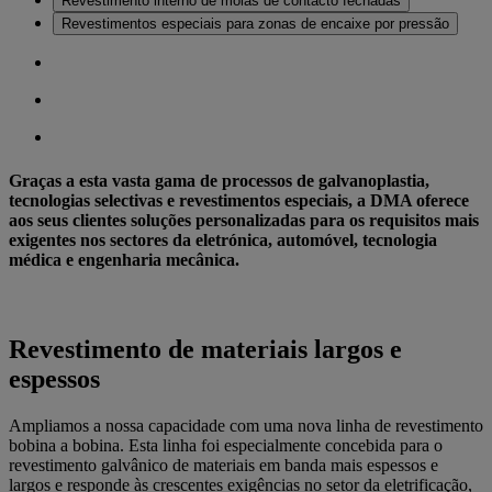
Revestimento interno de molas de contacto fechadas
Revestimentos especiais para zonas de encaixe por pressão
Graças a esta vasta gama de processos de galvanoplastia,
tecnologias selectivas e revestimentos especiais, a DMA oferece
aos seus clientes soluções personalizadas para os requisitos mais
exigentes nos sectores da eletrónica, automóvel, tecnologia
médica e engenharia mecânica.
Revestimento de materiais largos e
espessos
Ampliamos a nossa capacidade com uma nova linha de revestimento
bobina a bobina. Esta linha foi especialmente concebida para o
revestimento galvânico de materiais em banda mais espessos e
largos e responde às crescentes exigências no setor da eletrificação,