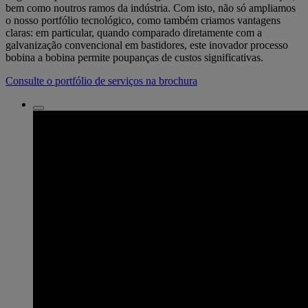
bem como noutros ramos da indústria. Com isto, não só ampliamos
o nosso portfólio tecnológico, como também criamos vantagens
claras: em particular, quando comparado diretamente com a
galvanização convencional em bastidores, este inovador processo
bobina a bobina permite poupanças de custos significativas.
Consulte o portfólio de serviços na brochura