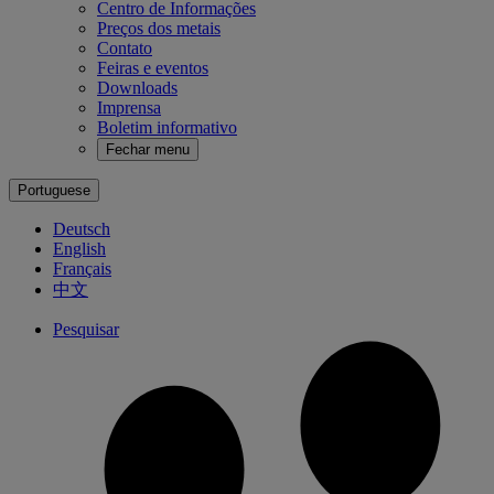
Centro de Informações
Preços dos metais
Contato
Feiras e eventos
Downloads
Imprensa
Boletim informativo
Fechar menu
Portuguese
Deutsch
English
Français
中文
Pesquisar