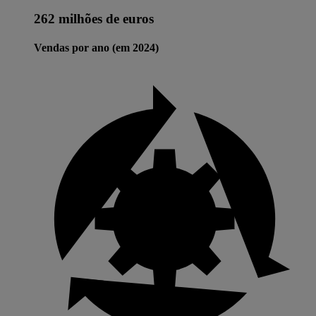
262 milhões de euros
Vendas por ano (em 2024)