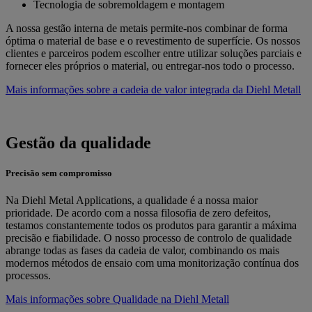
Tecnologia de sobremoldagem e montagem
A nossa gestão interna de metais permite-nos combinar de forma
óptima o material de base e o revestimento de superfície. Os nossos
clientes e parceiros podem escolher entre utilizar soluções parciais e
fornecer eles próprios o material, ou entregar-nos todo o processo.
Mais informações sobre a cadeia de valor integrada da Diehl Metall
Gestão da qualidade
Precisão sem compromisso
Na Diehl Metal Applications, a qualidade é a nossa maior
prioridade. De acordo com a nossa filosofia de zero defeitos,
testamos constantemente todos os produtos para garantir a máxima
precisão e fiabilidade. O nosso processo de controlo de qualidade
abrange todas as fases da cadeia de valor, combinando os mais
modernos métodos de ensaio com uma monitorização contínua dos
processos.
Mais informações sobre Qualidade na Diehl Metall