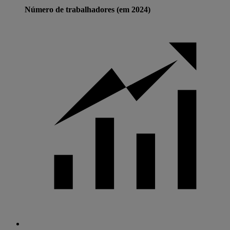
Número de trabalhadores (em 2024)