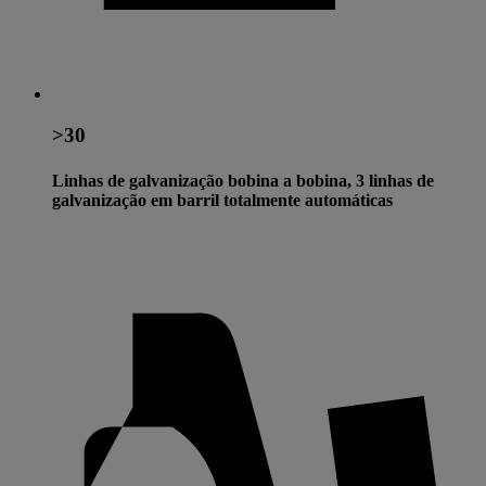
>30
Linhas de galvanização bobina a bobina, 3 linhas de
galvanização em barril totalmente automáticas