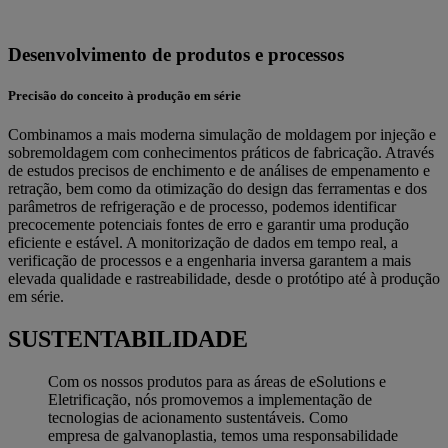
Desenvolvimento de produtos e processos
Precisão do conceito à produção em série
Combinamos a mais moderna simulação de moldagem por injeção e
sobremoldagem com conhecimentos práticos de fabricação. Através
de estudos precisos de enchimento e de análises de empenamento e
retração, bem como da otimização do design das ferramentas e dos
parâmetros de refrigeração e de processo, podemos identificar
precocemente potenciais fontes de erro e garantir uma produção
eficiente e estável. A monitorização de dados em tempo real, a
verificação de processos e a engenharia inversa garantem a mais
elevada qualidade e rastreabilidade, desde o protótipo até à produção
em série.
SUSTENTABILIDADE
Com os nossos produtos para as áreas de eSolutions e
Eletrificação, nós promovemos a implementação de
tecnologias de acionamento sustentáveis. Como
empresa de galvanoplastia, temos uma responsabilidade