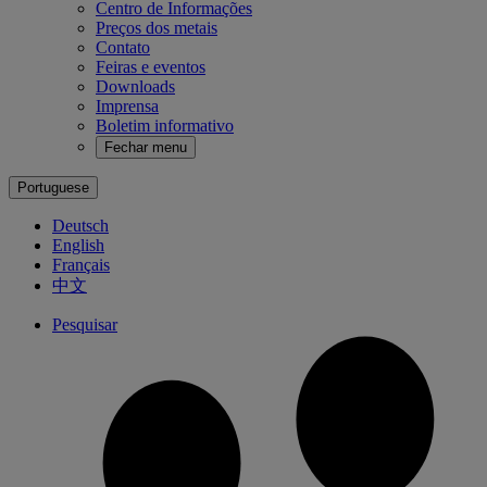
Centro de Informações
Preços dos metais
Contato
Feiras e eventos
Downloads
Imprensa
Boletim informativo
Fechar menu
Portuguese
Deutsch
English
Français
中文
Pesquisar