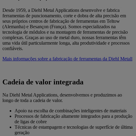
Desde 1959, a Diehl Metal Applications desenvolve e fabrica
ferramentas de puncionamento, corte e dobra de alta precisão em
seus próprios centros de fabricação de ferramentas em Teltow
(Alemanha) e Besançon (França). Somos especializados na
tecnologia de módulos e na montagem de ferramentas de precisão
complexas. Graças ao uso de metal duro, nossas ferramentas têm
uma vida útil particularmente longa, alta produtividade e processos
confiáveis.
Mais informações sobre a fabricação de ferramentas da Diehl Metall
Cadeia de valor integrada
Na Diehl Metal Applications, desenvolvemos e produzimos ao
longo de toda a cadeia de valor.
Apoio na escolha de combinações inteligentes de materiais
Processos de fabricação altamente integrados para a produção
de ligas de cobre
Técnicas de estampagem e tecnologias de superfície de última
geração