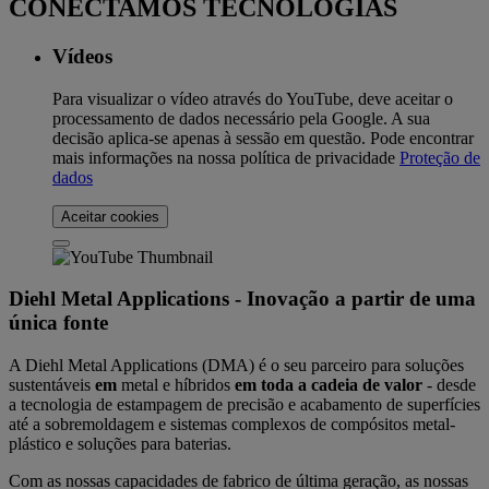
CONECTAMOS TECNOLOGIAS
Vídeos
Para visualizar o vídeo através do YouTube, deve aceitar o
processamento de dados necessário pela Google. A sua
decisão aplica-se apenas à sessão em questão. Pode encontrar
mais informações na nossa política de privacidade
Proteção de
dados
Aceitar cookies
Diehl Metal Applications - Inovação a partir de uma
única fonte
A Diehl Metal Applications (DMA) é o seu parceiro para soluções
sustentáveis
em
metal e híbridos
em toda a cadeia de valor
- desde
a tecnologia de estampagem de precisão e acabamento de superfícies
até a sobremoldagem e sistemas complexos de compósitos metal-
plástico e soluções para baterias.
Com as nossas capacidades de fabrico de última geração, as nossas