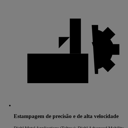
Estampagem de precisão e de alta velocidade