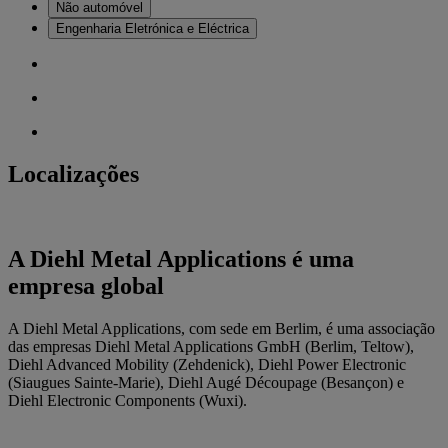
Não automóvel
Engenharia Eletrónica e Eléctrica
Localizações
A Diehl Metal Applications é uma
empresa global
A Diehl Metal Applications, com sede em Berlim, é uma associação
das empresas Diehl Metal Applications GmbH (Berlim, Teltow),
Diehl Advanced Mobility (Zehdenick), Diehl Power Electronic
(Siaugues Sainte-Marie), Diehl Augé Découpage (Besançon) e
Diehl Electronic Components (Wuxi).