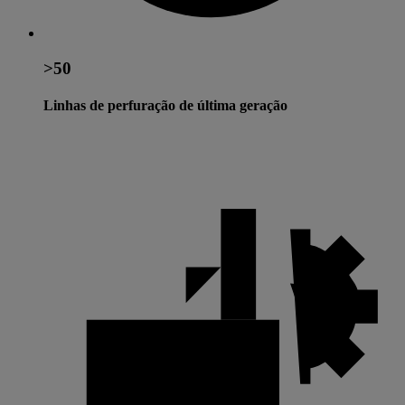
>50
Linhas de perfuração de última geração