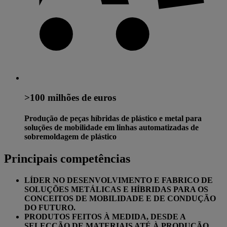
>100 milhões de euros
Produção de peças híbridas de plástico e metal para
soluções de mobilidade em linhas automatizadas de
sobremoldagem de plástico
Principais competências
LÍDER NO DESENVOLVIMENTO E FABRICO DE
SOLUÇÕES METÁLICAS E HÍBRIDAS PARA OS
CONCEITOS DE MOBILIDADE E DE CONDUÇÃO
DO FUTURO.
PRODUTOS FEITOS À MEDIDA, DESDE A
SELECÇÃO DE MATERIAIS ATÉ À PRODUÇÃO