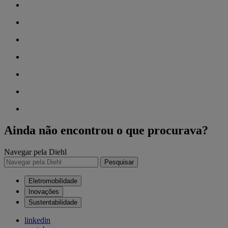
Ainda não encontrou o que procurava?
Navegar pela Diehl
Pesquisar
Eletromobilidade
Inovações
Sustentabilidade
linkedin