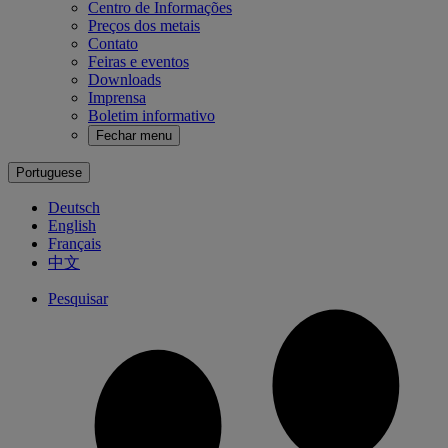
Centro de Informações
Preços dos metais
Contato
Feiras e eventos
Downloads
Imprensa
Boletim informativo
Fechar menu
Portuguese
Deutsch
English
Français
中文
Pesquisar