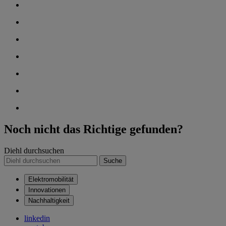
Noch nicht das Richtige gefunden?
Diehl durchsuchen
Suche
Elektromobilität
Innovationen
Nachhaltigkeit
linkedin