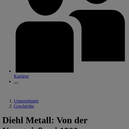
Karriere
Unternehmen
Geschichte
Diehl Metall: Von der