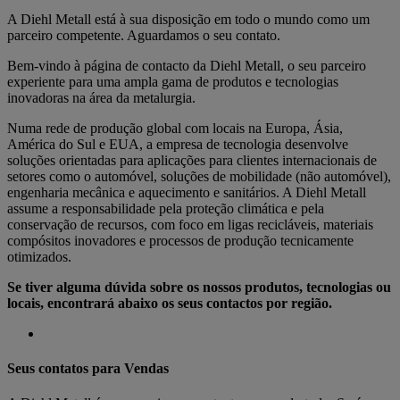
A Diehl Metall está à sua disposição em todo o mundo como um
parceiro competente. Aguardamos o seu contato.
Bem-vindo à página de contacto da Diehl Metall, o seu parceiro
experiente para uma ampla gama de produtos e tecnologias
inovadoras na área da metalurgia.
Numa rede de produção global com locais na Europa, Ásia,
América do Sul e EUA, a empresa de tecnologia desenvolve
soluções orientadas para aplicações para clientes internacionais de
setores como o automóvel, soluções de mobilidade (não automóvel),
engenharia mecânica e aquecimento e sanitários. A Diehl Metall
assume a responsabilidade pela proteção climática e pela
conservação de recursos, com foco em ligas recicláveis, materiais
compósitos inovadores e processos de produção tecnicamente
otimizados.
Se tiver alguma dúvida sobre os nossos produtos, tecnologias ou
locais, encontrará abaixo os seus contactos por região.
Seus contatos para Vendas