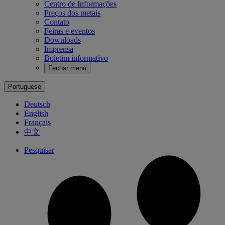
Centro de Informações
Preços dos metais
Contato
Feiras e eventos
Downloads
Imprensa
Boletim informativo
Fechar menu
Portuguese
Deutsch
English
Français
中文
Pesquisar