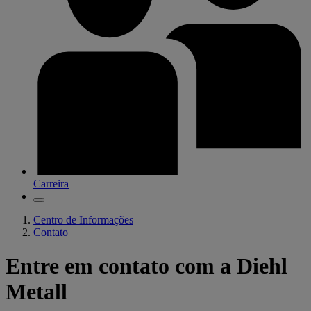
Carreira
Centro de Informações
Contato
Entre em contato com a Diehl
Metall