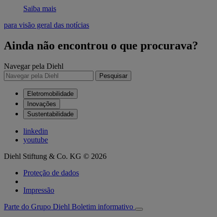
Saiba mais
para visão geral das notícias
Ainda não encontrou o que procurava?
Navegar pela Diehl
Pesquisar
Eletromobilidade
Inovações
Sustentabilidade
linkedin
youtube
Diehl Stiftung & Co. KG © 2026
Proteção de dados
Impressão
Parte do Grupo Diehl
Boletim informativo