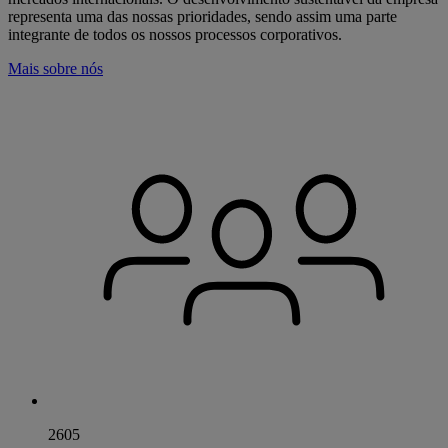
representa uma das nossas prioridades, sendo assim uma parte
integrante de todos os nossos processos corporativos.
Mais sobre nós
2605