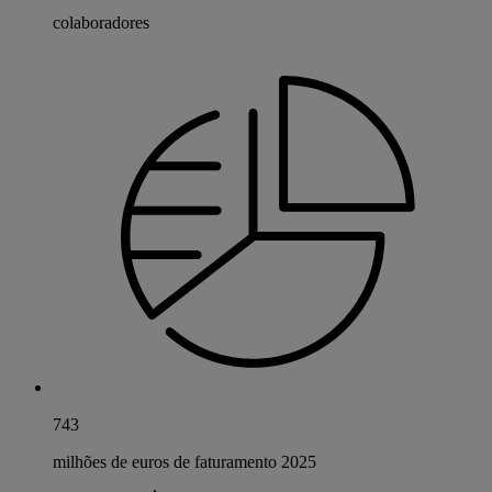
colaboradores
743
milhões de euros de faturamento 2025