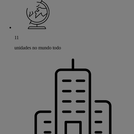
11
unidades no mundo todo