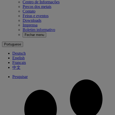
Centro de Informações
Preços dos metais
Contato
Feiras e eventos
Downloads
Imprensa
Boletim informativo
Fechar menu
Portuguese
Deutsch
English
Français
中文
Pesquisar