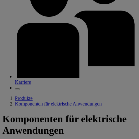
Karriere
Produkte
Komponenten für elektrische Anwendungen
Komponenten für elektrische
Anwendungen