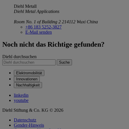
Diehl Metall
Diehl Metal Applications
Room No. 1 of Building 2
214112 Wuxi
China
+86 183 5252-3827
E-Mail senden
Noch nicht das Richtige gefunden?
Diehl durchsuchen
Suche
Elektromobilität
Innovationen
Nachhaltigkeit
linkedin
youtube
Diehl Stiftung & Co. KG © 2026
Datenschutz
Gender-Hinweis