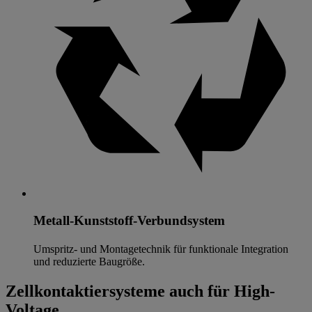
Metall-Kunststoff-Verbundsystem
Umspritz- und Montagetechnik für funktionale Integration
und reduzierte Baugröße.
Zellkontaktiersysteme auch für High-
Voltage