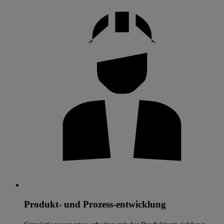
Produkt- und Prozess-entwicklung