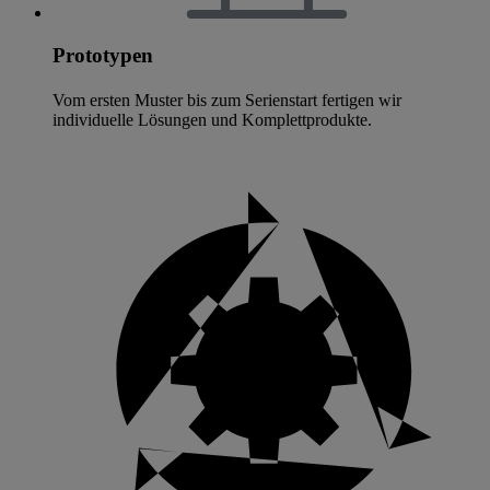
Prototypen
Vom ersten Muster bis zum Serienstart fertigen wir
individuelle Lösungen und Komplettprodukte.