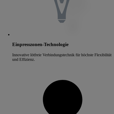
Einpresszonen-Technologie
Innovative lötfreie Verbindungstechnik für höchste Flexibilität
und Effizienz.