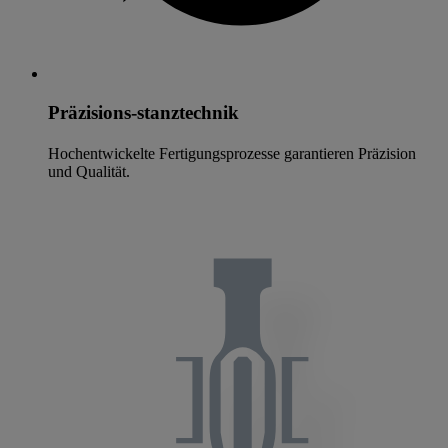
Präzisions-stanztechnik
Hochentwickelte Fertigungsprozesse garantieren Präzision
und Qualität.