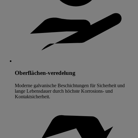
Oberflächen-veredelung
Moderne galvanische Beschichtungen für Sicherheit und
lange Lebensdauer durch höchste Korrosions- und
Kontaktsicherheit.