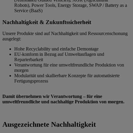
Robots), Power Tools, Energy Storage, SWAP / Battery as a
Service (BaaS)
Nachhaltigkeit & Zukunftssicherheit
Unsere Produkte sind auf Nachhaltigkeit und Ressourcenschonung
ausgelegt:
Hohe Recyclability und einfache Demontage
EU-konform in Bezug auf Umweltauflagen und
Reparierbarkeit
Verantwortung für eine umweltfreundliche Produktion von
morgen
Modularität und skallierbare Konzepte für automatisierte
Fertigungsprozess
Damit übernehmen wir Verantwortung – für eine
umweltfreundliche und nachhaltige Produktion von morgen.
Ausgezeichnete Nachhaltigkeit