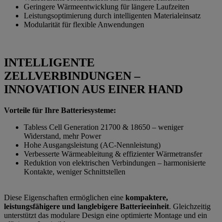
Geringere Wärmeentwicklung für längere Laufzeiten
Leistungsoptimierung durch intelligenten Materialeinsatz
Modularität für flexible Anwendungen
INTELLIGENTE
ZELLVERBINDUNGEN –
INNOVATION AUS EINER HAND
Vorteile für Ihre Batteriesysteme:
Tabless Cell Generation 21700 & 18650 – weniger
Widerstand, mehr Power
Hohe Ausgangsleistung (AC-Nennleistung)
Verbesserte Wärmeableitung & effizienter Wärmetransfer
Reduktion von elektrischen Verbindungen – harmonisierte
Kontakte, weniger Schnittstellen
Diese Eigenschaften ermöglichen eine
kompaktere,
leistungsfähigere und langlebigere Batterieeinheit
. Gleichzeitig
unterstützt das modulare Design eine optimierte Montage und ein