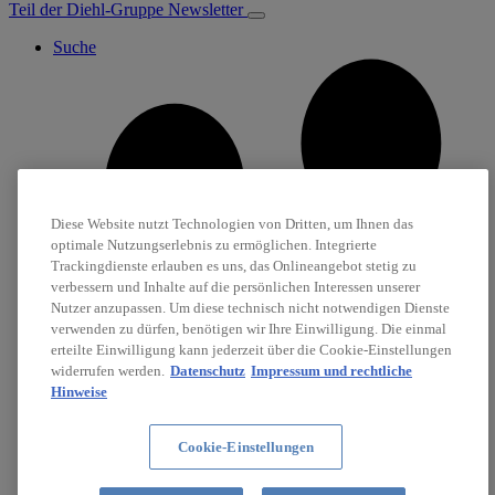
Teil der Diehl-Gruppe
Newsletter
Suche
Diese Website nutzt Technologien von Dritten, um Ihnen das
optimale Nutzungserlebnis zu ermöglichen. Integrierte
Trackingdienste erlauben es uns, das Onlineangebot stetig zu
verbessern und Inhalte auf die persönlichen Interessen unserer
Nutzer anzupassen. Um diese technisch nicht notwendigen Dienste
verwenden zu dürfen, benötigen wir Ihre Einwilligung. Die einmal
erteilte Einwilligung kann jederzeit über die Cookie-Einstellungen
widerrufen werden.
Datenschutz
Impressum und rechtliche
Hinweise
Cookie-Einstellungen