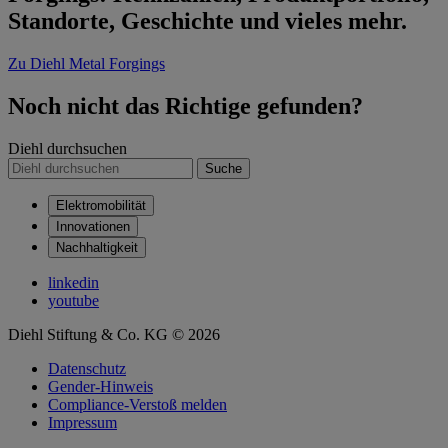
Standorte, Geschichte und vieles mehr.
Zu Diehl Metal Forgings
Noch nicht das Richtige gefunden?
Diehl durchsuchen
Suche
Elektromobilität
Innovationen
Nachhaltigkeit
linkedin
youtube
Diehl Stiftung & Co. KG © 2026
Datenschutz
Gender-Hinweis
Compliance-Verstoß melden
Impressum