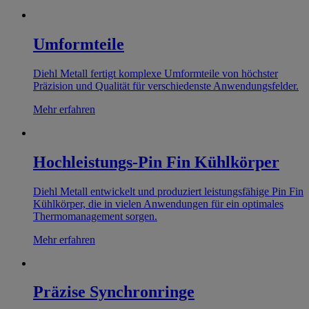
Umformteile
Diehl Metall fertigt komplexe Umformteile von höchster
Präzision und Qualität für verschiedenste Anwendungsfelder.
Mehr erfahren
Hochleistungs-Pin Fin Kühlkörper
Diehl Metall entwickelt und produziert leistungsfähige Pin Fin
Kühlkörper, die in vielen Anwendungen für ein optimales
Thermomanagement sorgen.
Mehr erfahren
Präzise Synchronringe