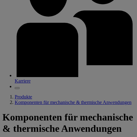
Karriere
Produkte
Komponenten für mechanische & thermische Anwendungen
Komponenten für mechanische
& thermische Anwendungen