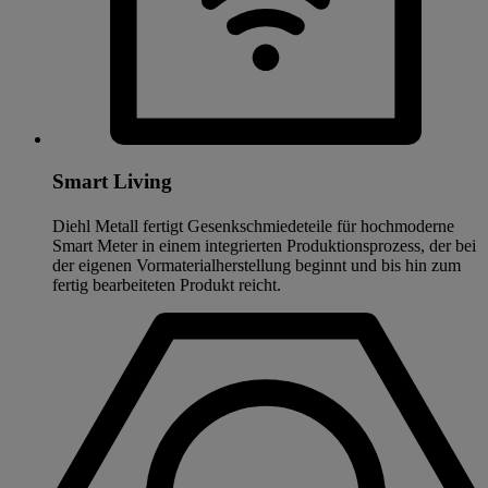
Smart Living
Diehl Metall fertigt Gesenkschmiedeteile für hochmoderne
Smart Meter in einem integrierten Produktionsprozess, der bei
der eigenen Vormaterialherstellung beginnt und bis hin zum
fertig bearbeiteten Produkt reicht.