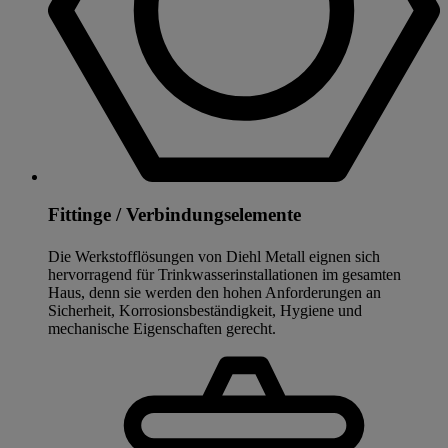
Fittinge / Verbindungselemente
Die Werkstofflösungen von Diehl Metall eignen sich
hervorragend für Trinkwasserinstallationen im gesamten
Haus, denn sie werden den hohen Anforderungen an
Sicherheit, Korrosionsbeständigkeit, Hygiene und
mechanische Eigenschaften gerecht.