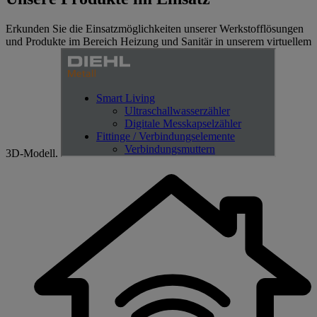
Erkunden Sie die Einsatzmöglichkeiten unserer Werkstofflösungen
und Produkte im Bereich Heizung und Sanitär in unserem virtuellem
3D-Modell.