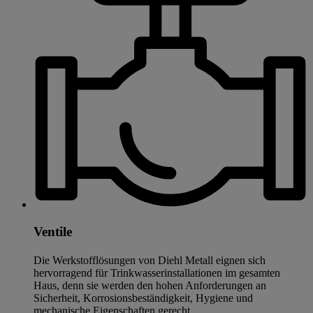
Ventile
Die Werkstofflösungen von Diehl Metall eignen sich
hervorragend für Trinkwasserinstallationen im gesamten
Haus, denn sie werden den hohen Anforderungen an
Sicherheit, Korrosionsbeständigkeit, Hygiene und
mechanische Eigenschaften gerecht.