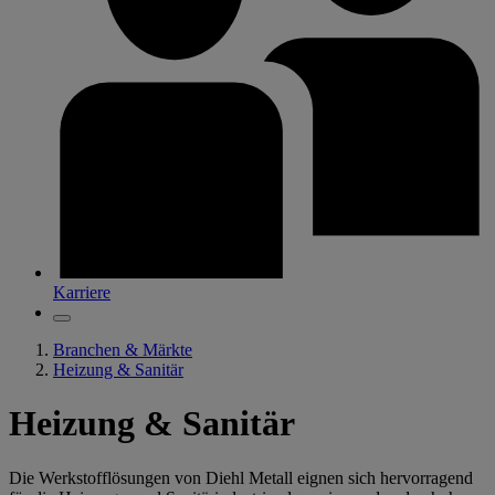
Karriere
Branchen & Märkte
Heizung & Sanitär
Heizung & Sanitär
Die Werkstofflösungen von Diehl Metall eignen sich hervorragend