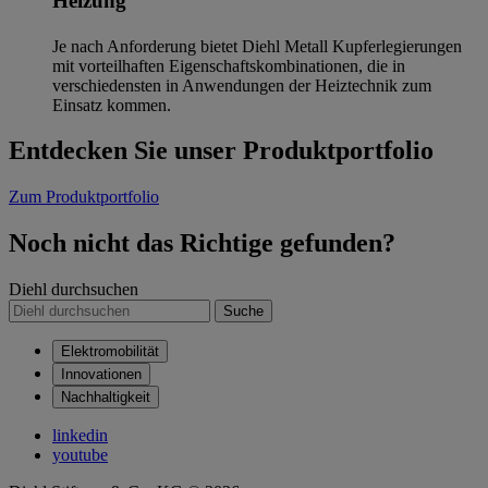
Heizung
Je nach Anforderung bietet Diehl Metall Kupferlegierungen
mit vorteilhaften Eigenschaftskombinationen, die in
verschiedensten in Anwendungen der Heiztechnik zum
Einsatz kommen.
Entdecken Sie unser Produktportfolio
Zum Produktportfolio
Noch nicht das Richtige gefunden?
Diehl durchsuchen
Suche
Elektromobilität
Innovationen
Nachhaltigkeit
linkedin
youtube