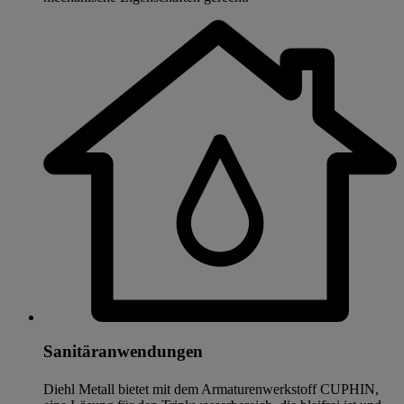
Sanitäranwendungen
Diehl Metall bietet mit dem Armaturenwerkstoff CUPHIN,