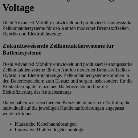
Voltage
Diehl Advanced Mobility entwickelt und produziert leistungsstarke
Zellkontaktiersysteme für den Antrieb moderner Brennstoffzellen-,
Hybrid- und Elektrofahrzeuge.
Zukunftsweisende Zellkontaktiersysteme für
Batteriesysteme
Diehl Advanced Mobility entwickelt und produziert leistungsstarke
Zellkontaktiersysteme für den Antrieb moderner Brennstoffzellen-,
Hybrid- und Elektrofahrzeuge. Zellkontaktiersysteme kommen in
den Batteriespeichern zum Einsatz und sorgen insbesondere für die
Kontaktierung der einzelnen Batteriezellen und für die
Elektrifizierung des Antriebsstrangs.
Dabei haben wir verschiedene Konzepte in unserem Portfolio, die
individuell auf die jeweiligen Kundenanforderungen angepasst
werden können:
Klassische Kabelbaumlösungen
Innovative Drahtverlegetechnologie