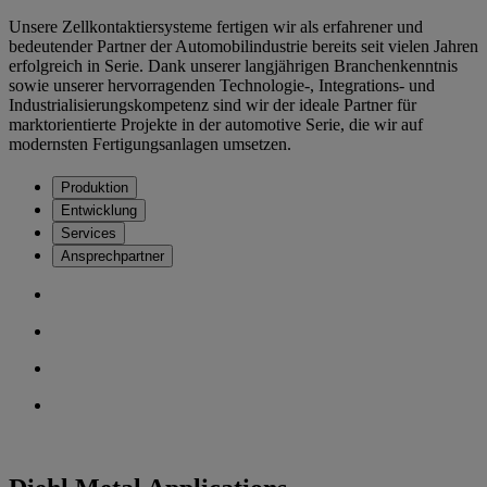
Unsere Zellkontaktiersysteme fertigen wir als erfahrener und
bedeutender Partner der Automobilindustrie bereits seit vielen Jahren
erfolgreich in Serie. Dank unserer langjährigen Branchenkenntnis
sowie unserer hervorragenden Technologie-, Integrations- und
Industrialisierungskompetenz sind wir der ideale Partner für
marktorientierte Projekte in der automotive Serie, die wir auf
modernsten Fertigungsanlagen umsetzen.
Produktion
Entwicklung
Services
Ansprechpartner