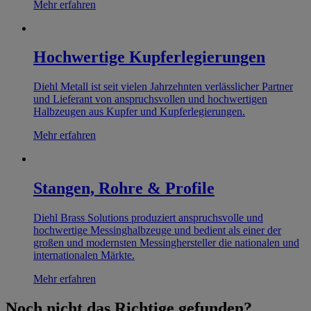
Mehr erfahren
Hochwertige Kupferlegierungen
Diehl Metall ist seit vielen Jahrzehnten verlässlicher Partner
und Lieferant von anspruchsvollen und hochwertigen
Halbzeugen aus Kupfer und Kupferlegierungen.
Mehr erfahren
Stangen, Rohre & Profile
Diehl Brass Solutions produziert anspruchsvolle und
hochwertige Messinghalbzeuge und bedient als einer der
großen und modernsten Messinghersteller die nationalen und
internationalen Märkte.
Mehr erfahren
Noch nicht das Richtige gefunden?