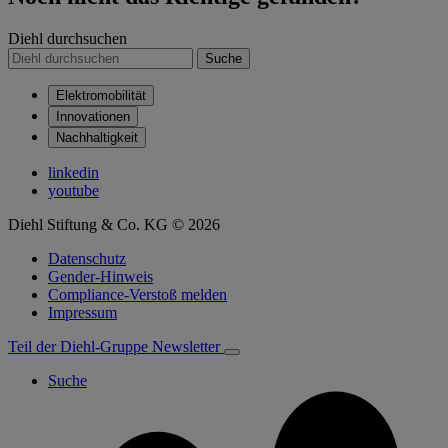
Diehl durchsuchen
Suche
Elektromobilität
Innovationen
Nachhaltigkeit
linkedin
youtube
Diehl Stiftung & Co. KG © 2026
Datenschutz
Gender-Hinweis
Compliance-Verstoß melden
Impressum
Teil der Diehl-Gruppe
Newsletter
Suche