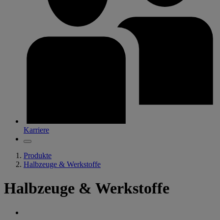
Karriere
Produkte
Halbzeuge & Werkstoffe
Halbzeuge & Werkstoffe