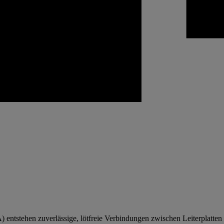
entstehen zuverlässige, lötfreie Verbindungen zwischen Leiterplatten