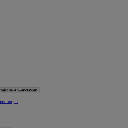
ermische Anwendungen
wendungen