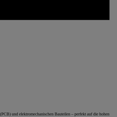
 (PCB) und elektromechanischen Bauteilen – perfekt auf die hohen