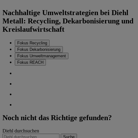
Nachhaltige Umweltstrategien bei Diehl
Metall: Recycling, Dekarbonisierung und
Kreislaufwirtschaft
Fokus Recycling
Fokus Dekarbonisierung
Fokus Umweltmanagement
Fokus REACH
Noch nicht das Richtige gefunden?
Diehl durchsuchen
Suche