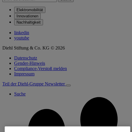
Elektromobilität
Innovationen
Nachhaltigkeit
linkedin
youtube
Diehl Stiftung & Co. KG © 2026
Datenschutz
Gender-Hinweis
Compliance-Verstoß melden
Impressum
Teil der Diehl-Gruppe
Newsletter
Suche