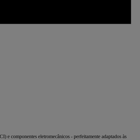
PCI) e componentes eletromecânicos - perfeitamente adaptados às