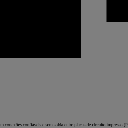
m conexões confiáveis e sem solda entre placas de circuito impresso (