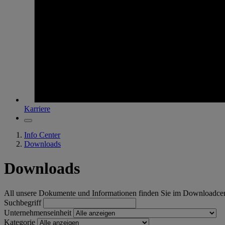
Karriere
Info Center
Downloads
Downloads
All unsere Dokumente und Informationen finden Sie im Downloadce
Suchbegriff
Unternehmenseinheit
Kategorie