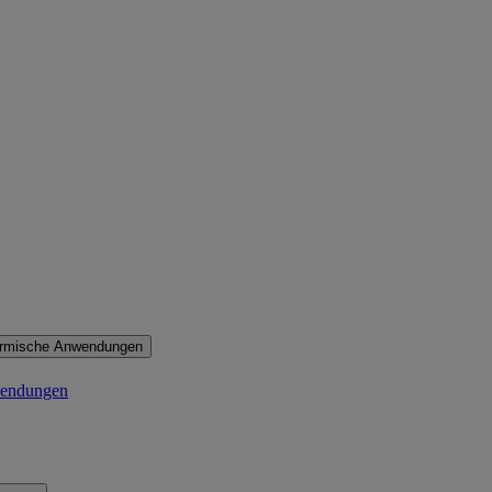
ermische Anwendungen
wendungen