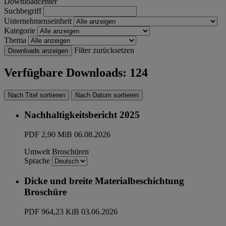
Downloadcenter
Suchbegriff
Unternehmenseinheit
Kategorie
Thema
Filter zurücksetzen
Downloads anzeigen
Verfügbare Downloads: 124
Nach Titel sortieren
Nach Datum sortieren
Nachhaltigkeitsbericht 2025
PDF
2,90 MiB
06.08.2026
Umwelt
Broschüren
Sprache
Dicke und breite Materialbeschichtung
Broschüre
PDF
964,23 KiB
03.06.2026