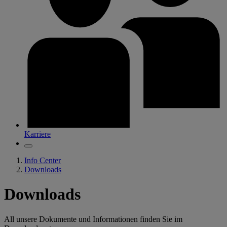
Karriere
Info Center
Downloads
Downloads
All unsere Dokumente und Informationen finden Sie im