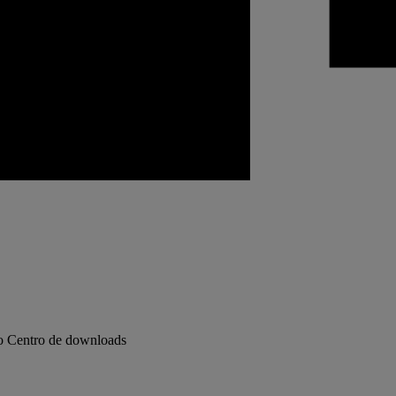
o Centro de downloads