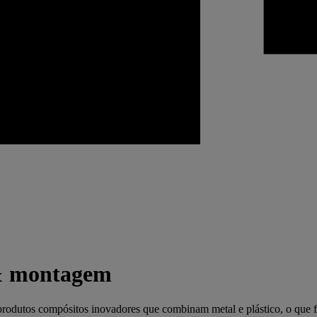
 & montagem
odutos compósitos inovadores que combinam metal e plástico, o que faci