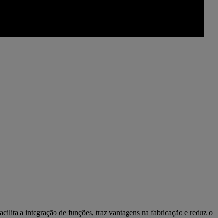
lita a integração de funções, traz vantagens na fabricação e reduz o