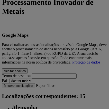
Processamento Inovador de
Metais
Google Maps
Para visualizar as nossas localizações através do Google Maps, deve
aceitar o processamento de dados necessário pela Google (Art. 6,
parágrafo 1, frase 1, alínea a) do RGPD da UE). A sua decisão
aplica-se apenas à sessão em questão. Pode encontrar mais
informações na nossa política de privacidade.
Proteção de dados
Aceitar cookies
Termo de pesquisa
País
Repor filtros
Mostrar localizações
Localizações correspondentes: 15
Alemanha