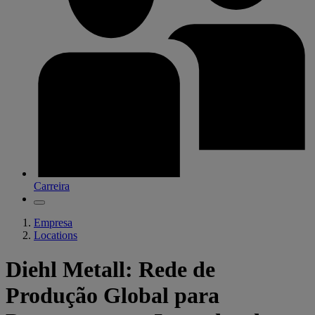
Carreira
Empresa
Locations
Diehl Metall: Rede de
Produção Global para