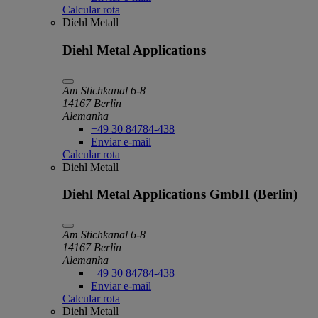
Calcular rota
Diehl Metall
Diehl Metal Applications
Am Stichkanal 6-8
14167 Berlin
Alemanha
+49 30 84784-438
Enviar e-mail
Calcular rota
Diehl Metall
Diehl Metal Applications GmbH (Berlin)
Am Stichkanal 6-8
14167 Berlin
Alemanha
+49 30 84784-438
Enviar e-mail
Calcular rota
Diehl Metall