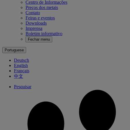
Centro de Informações
Preços dos metais
Contato
Feiras e eventos
Downloads
Imprensa
Boletim informativo
Fechar menu
Portuguese
Deutsch
English
Français
中文
Pesquisar