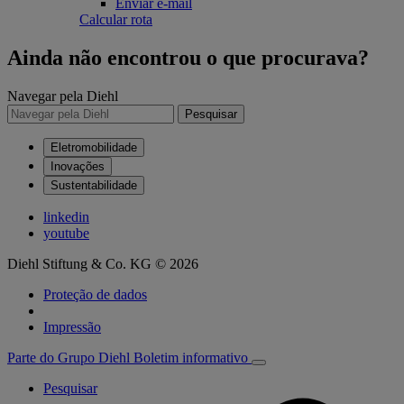
Enviar e-mail
Calcular rota
Ainda não encontrou o que procurava?
Navegar pela Diehl
Pesquisar
Eletromobilidade
Inovações
Sustentabilidade
linkedin
youtube
Diehl Stiftung & Co. KG © 2026
Proteção de dados
Impressão
Parte do Grupo Diehl
Boletim informativo
Pesquisar