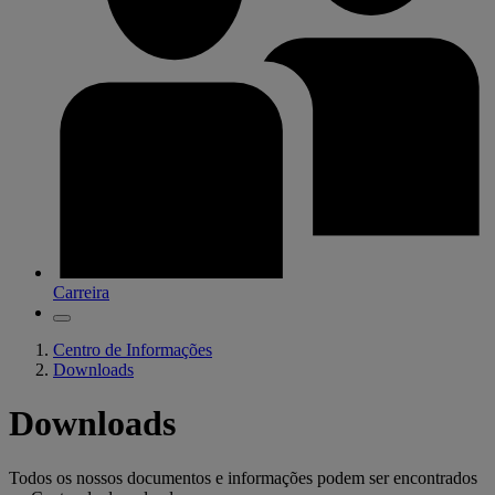
Carreira
Centro de Informações
Downloads
Downloads
Todos os nossos documentos e informações podem ser encontrados