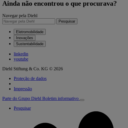
Ainda não encontrou o que procurava?
Navegar pela Diehl
Pesquisar
Eletromobilidade
Inovações
Sustentabilidade
linkedin
youtube
Diehl Stiftung & Co. KG © 2026
Proteção de dados
Impressão
Parte do Grupo Diehl
Boletim informativo
Pesquisar