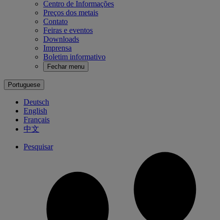
Centro de Informações
Preços dos metais
Contato
Feiras e eventos
Downloads
Imprensa
Boletim informativo
Fechar menu
Portuguese
Deutsch
English
Français
中文
Pesquisar