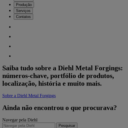
Produção
Serviços
Contatos
Saiba tudo sobre a Diehl Metal Forgings:
números-chave, portfólio de produtos,
localização, história e muito mais.
Sobre a Diehl Metal Forgings
Ainda não encontrou o que procurava?
Navegar pela Diehl
Pesquisar