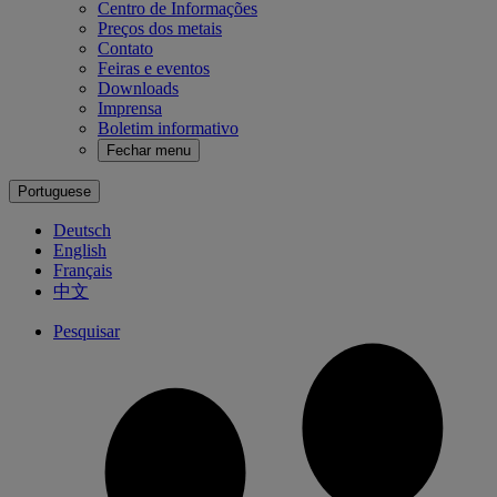
Centro de Informações
Preços dos metais
Contato
Feiras e eventos
Downloads
Imprensa
Boletim informativo
Fechar menu
Portuguese
Deutsch
English
Français
中文
Pesquisar