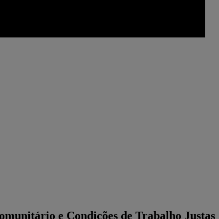
omunitário e Condições de Trabalho Justas