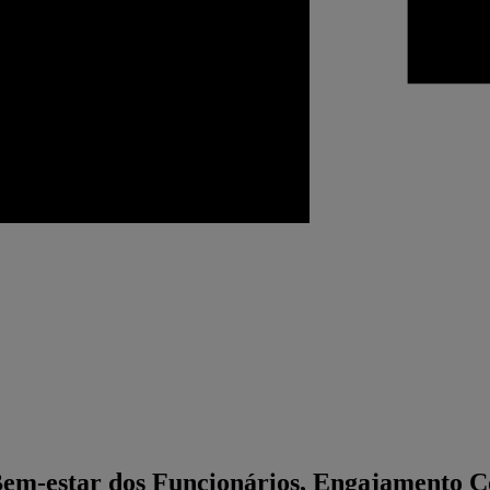
 Bem-estar dos Funcionários, Engajamento C