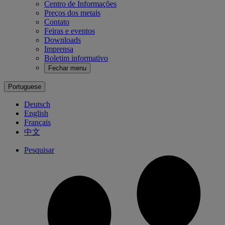
Centro de Informações
Preços dos metais
Contato
Feiras e eventos
Downloads
Imprensa
Boletim informativo
Fechar menu
Portuguese
Deutsch
English
Français
中文
Pesquisar