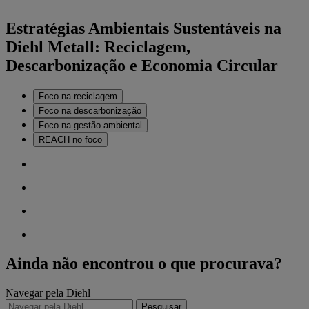
Estratégias Ambientais Sustentáveis na
Diehl Metall: Reciclagem,
Descarbonização e Economia Circular
Foco na reciclagem
Foco na descarbonização
Foco na gestão ambiental
REACH no foco
Ainda não encontrou o que procurava?
Navegar pela Diehl
Pesquisar